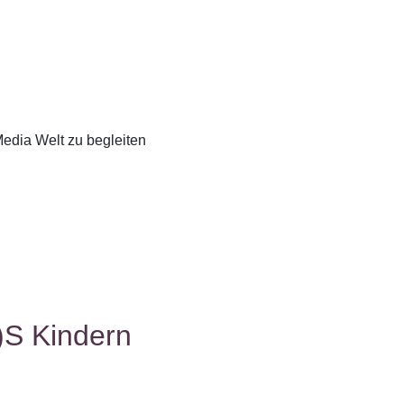
edia Welt zu begleiten
)S Kindern