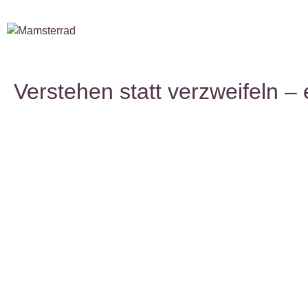
Verstehen statt verzweifeln – 