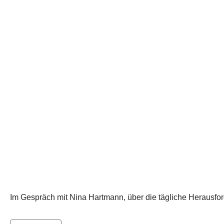
Im Gespräch mit Nina Hartmann, über die tägliche Herausford