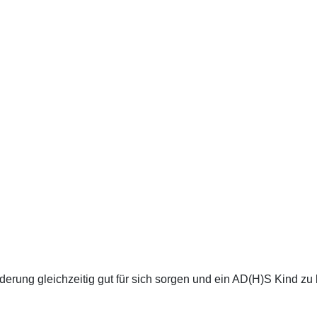
erung gleichzeitig gut für sich sorgen und ein AD(H)S Kind zu 