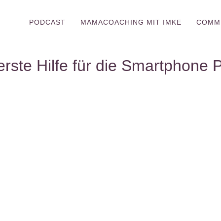
PODCAST
MAMACOACHING MIT IMKE
COMM
erste Hilfe für die Smartphone 