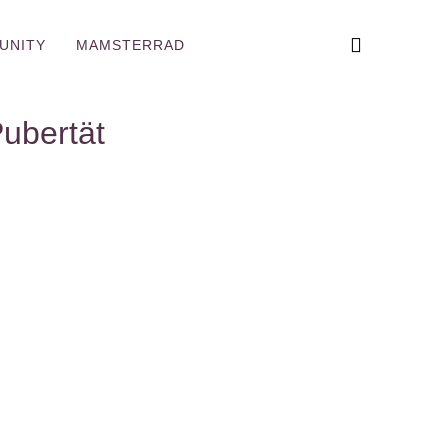
UNITY
MAMSTERRAD
Pubertät