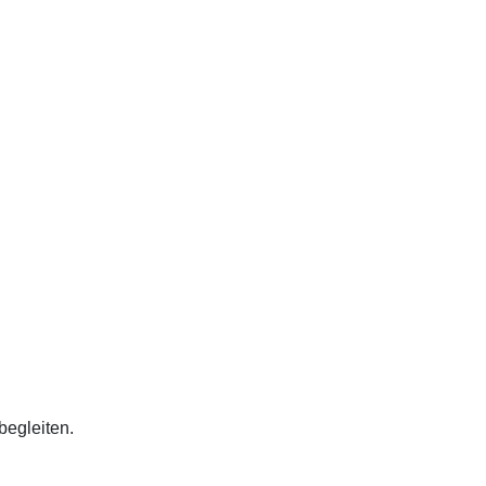
begleiten.