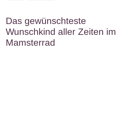
Das gewünschteste
Wunschkind aller Zeiten im
Mamsterrad