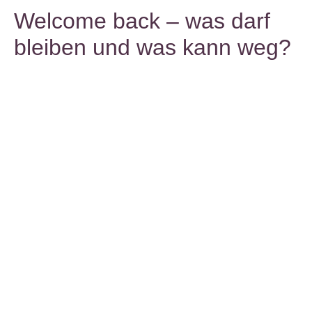
Welcome back – was darf
bleiben und was kann weg?