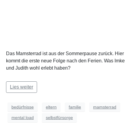
Das Mamsterrad ist aus der Sommerpause zurück. Hier
kommt die erste neue Folge nach den Ferien. Was Imke
und Judith wohl erlebt haben?
Lies weiter
bedürfnisse
eltern
familie
mamsterrad
mental load
selbstfürsorge