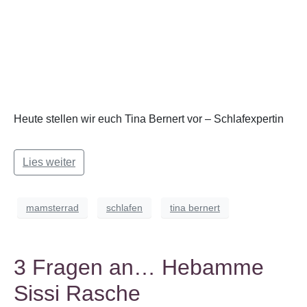
Heute stellen wir euch Tina Bernert vor – Schlafexpertin
Lies weiter
mamsterrad
schlafen
tina bernert
3 Fragen an… Hebamme
Sissi Rasche