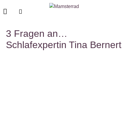
3 Fragen an…
Schlafexpertin Tina Bernert