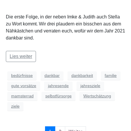
Die erste Folge, in der neben Imke & Judith auch Stella
zu Wort kommt. Wir drei plaudern ein bisschen aus dem
Nähkästchen und verraten euch, wofür wir dem Jahr 2021
dankbar sind.
Lies weiter
bedürfnisse
dankbar
dankbarkeit
familie
gute vorsätze
jahresende
jahresziele
mamsterrad
selbstfürsorge
Wertschätzung
ziele