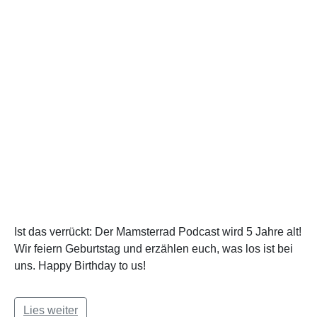
Ist das verrückt: Der Mamsterrad Podcast wird 5 Jahre alt!
Wir feiern Geburtstag und erzählen euch, was los ist bei
uns. Happy Birthday to us!
Lies weiter