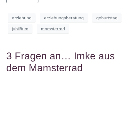
erziehung
erziehungsberatung
geburtstag
jubiläum
mamsterrad
3 Fragen an… Imke aus
dem Mamsterrad