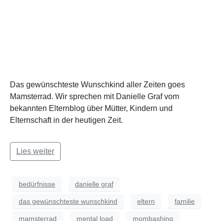
Das gewünschteste Wunschkind aller Zeiten goes
Mamsterrad. Wir sprechen mit Danielle Graf vom
bekannten Elternblog über Mütter, Kindern und
Elternschaft in der heutigen Zeit.
Lies weiter
bedürfnisse
danielle graf
das gewünschteste wunschkind
eltern
familie
mamsterrad
mental load
mombashing