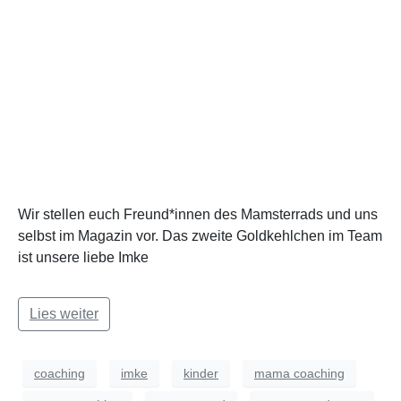
Wir stellen euch Freund*innen des Mamsterrads und uns
selbst im Magazin vor. Das zweite Goldkehlchen im Team
ist unsere liebe Imke
Lies weiter
coaching
imke
kinder
mama coaching