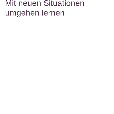
Mit neuen Situationen
umgehen lernen