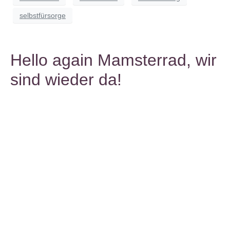
selbstfürsorge
Hello again Mamsterrad, wir
sind wieder da!