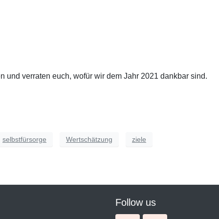
en und verraten euch, wofür wir dem Jahr 2021 dankbar sind.
selbstfürsorge
Wertschätzung
ziele
Follow us