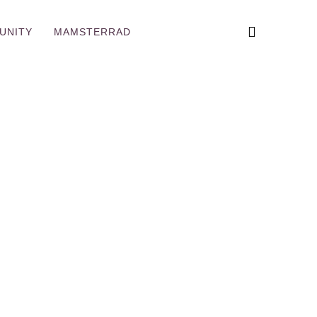
UNITY
MAMSTERRAD