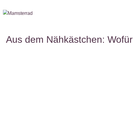
Aus dem Nähkästchen: Wofür 