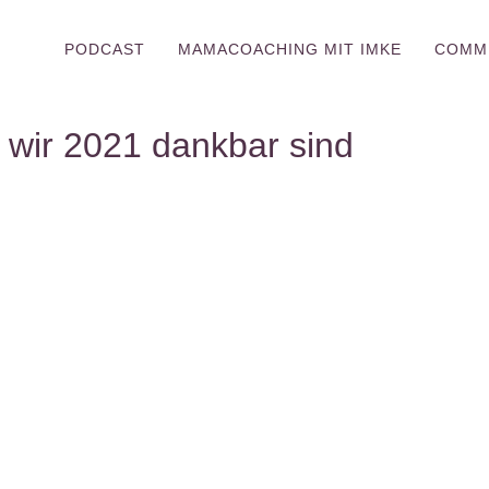
PODCAST
MAMACOACHING MIT IMKE
COMM
wir 2021 dankbar sind