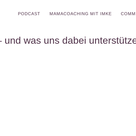
PODCAST
MAMACOACHING MIT IMKE
COMM
– und was uns dabei unterstütz