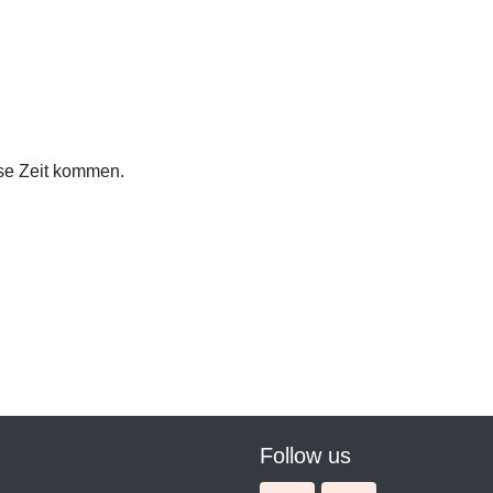
ese Zeit kommen.
Follow us