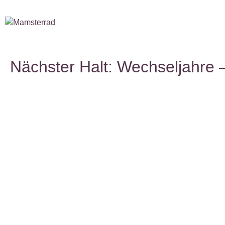
Nächster Halt: Wechseljahre 