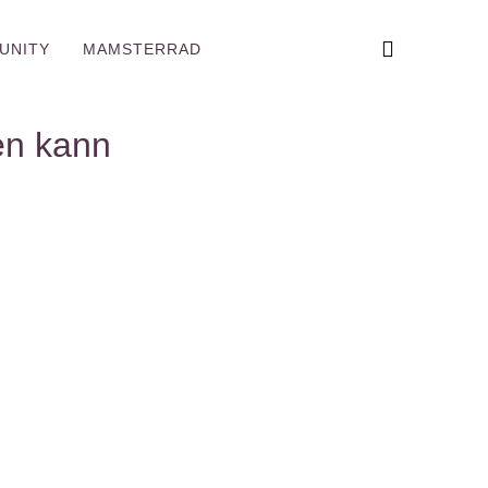
UNITY
MAMSTERRAD
en kann