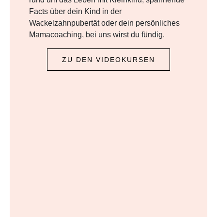
Facts über dein Kind in der
Wackelzahnpubertät oder dein persönliches
Mamacoaching, bei uns wirst du fündig.
ZU DEN VIDEOKURSEN