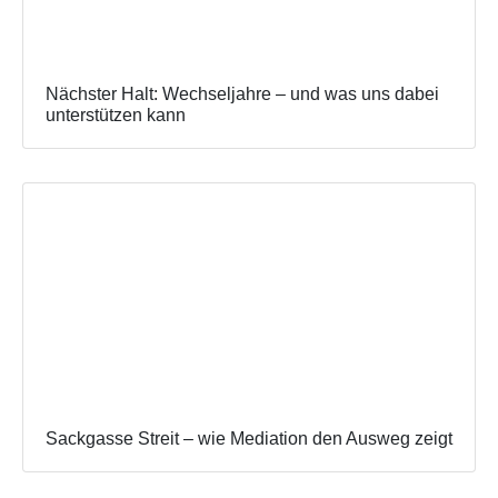
Nächster Halt: Wechseljahre – und was uns dabei
unterstützen kann
Sackgasse Streit – wie Mediation den Ausweg zeigt