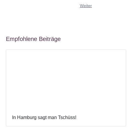
Weiter
Empfohlene Beiträge
In Hamburg sagt man Tschüss!