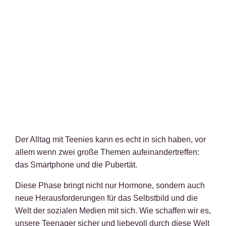
Der Alltag mit Teenies kann es echt in sich haben, vor
allem wenn zwei große Themen aufeinandertreffen:
das Smartphone und die Pubertät.
Diese Phase bringt nicht nur Hormone, sondern auch
neue Herausforderungen für das Selbstbild und die
Welt der sozialen Medien mit sich. Wie schaffen wir es,
unsere Teenager sicher und liebevoll durch diese Welt