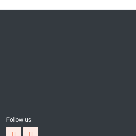
Follow us