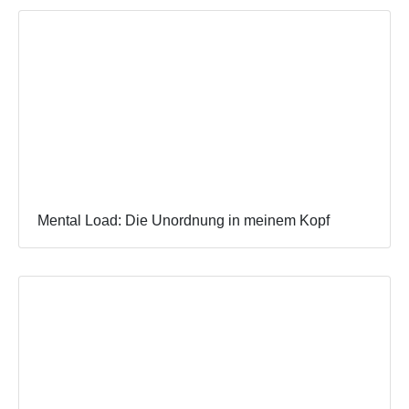
Mental Load: Die Unordnung in meinem Kopf