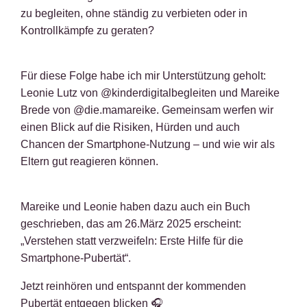
zu begleiten, ohne ständig zu verbieten oder in
Kontrollkämpfe zu geraten?
Für diese Folge habe ich mir Unterstützung geholt:
Leonie Lutz von @kinderdigitalbegleiten und Mareike
Brede von @die.mamareike. Gemeinsam werfen wir
einen Blick auf die Risiken, Hürden und auch
Chancen der Smartphone-Nutzung – und wie wir als
Eltern gut reagieren können.
Mareike und Leonie haben dazu auch ein Buch
geschrieben, das am 26.März 2025 erscheint:
„Verstehen statt verzweifeln: Erste Hilfe für die
Smartphone-Pubertät“.
Jetzt reinhören und entspannt der kommenden
Pubertät entgegen blicken 🎧