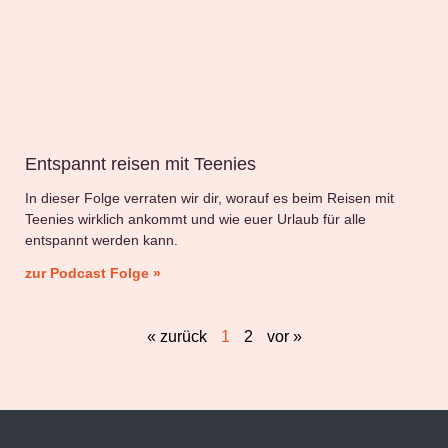
Entspannt reisen mit Teenies
In dieser Folge verraten wir dir, worauf es beim Reisen mit
Teenies wirklich ankommt und wie euer Urlaub für alle
entspannt werden kann.
zur Podcast Folge »
« zurück
1
2
vor »