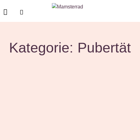
Kategorie: Pubertät