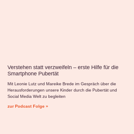
Verstehen statt verzweifeln – erste Hilfe für die
Smartphone Pubertät
Mit Leonie Lutz und Mareike Brede im Gespräch über die
Herausforderungen unsere Kinder durch die Pubertät und
Social Media Welt zu begleiten
zur Podcast Folge »