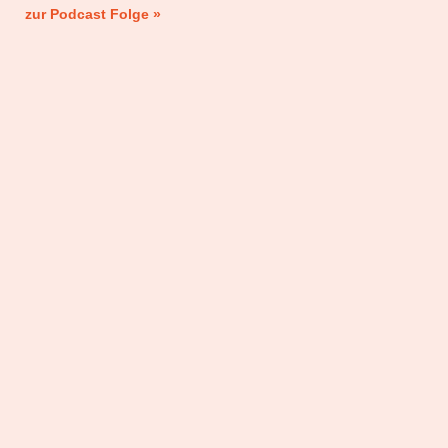
zur Podcast Folge »