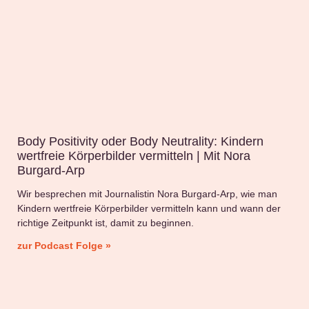
Body Positivity oder Body Neutrality: Kindern
wertfreie Körperbilder vermitteln | Mit Nora
Burgard-Arp
Wir besprechen mit Journalistin Nora Burgard-Arp, wie man
Kindern wertfreie Körperbilder vermitteln kann und wann der
richtige Zeitpunkt ist, damit zu beginnen.
zur Podcast Folge »