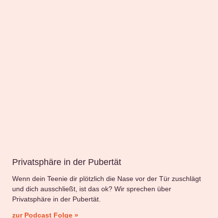
Privatsphäre in der Pubertät
Wenn dein Teenie dir plötzlich die Nase vor der Tür zuschlägt
und dich ausschließt, ist das ok? Wir sprechen über
Privatsphäre in der Pubertät.
zur Podcast Folge »