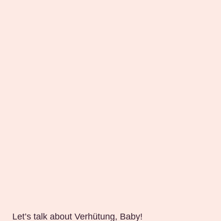
Let’s talk about Verhütung, Baby!