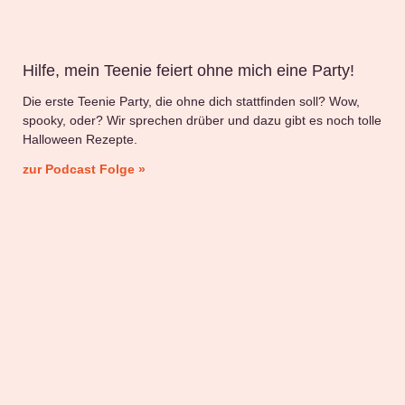
Hilfe, mein Teenie feiert ohne mich eine Party!
Die erste Teenie Party, die ohne dich stattfinden soll? Wow,
spooky, oder? Wir sprechen drüber und dazu gibt es noch tolle
Halloween Rezepte.
zur Podcast Folge »