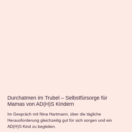
Durchatmen im Trubel – Selbstfürsorge für
Mamas von AD(H)S Kindern
Im Gespräch mit Nina Hartmann, über die tägliche
Herausforderung gleichzeitig gut für sich sorgen und ein
AD(H)S Kind zu begleiten.