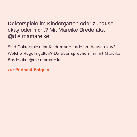
Doktorspiele im Kindergarten oder zuhause –
okay oder nicht? Mit Mareike Brede aka
@die.mamareike
Sind Doktorspiele im Kindergarten oder zu hause okay?
Welche Regeln gelten? Darüber sprechen mir mit Mareike
Brede aka @die.mamareike.
zur Podcast Folge »