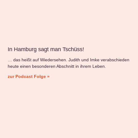
In Hamburg sagt man Tschüss!
… das heißt auf Wiedersehen. Judith und Imke verabschieden
heute einen besonderen Abschnitt in ihrem Leben.
zur Podcast Folge »