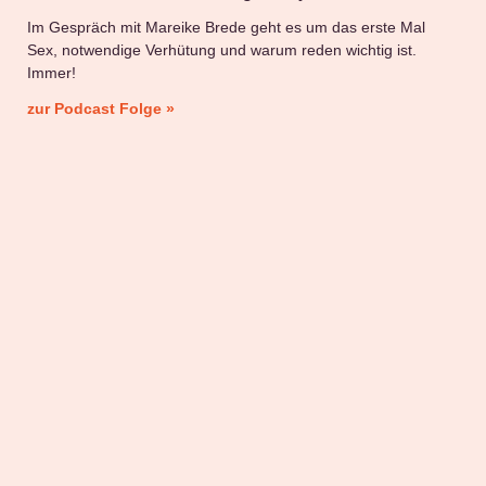
Im Gespräch mit Mareike Brede geht es um das erste Mal
Sex, notwendige Verhütung und warum reden wichtig ist.
Immer!
zur Podcast Folge »