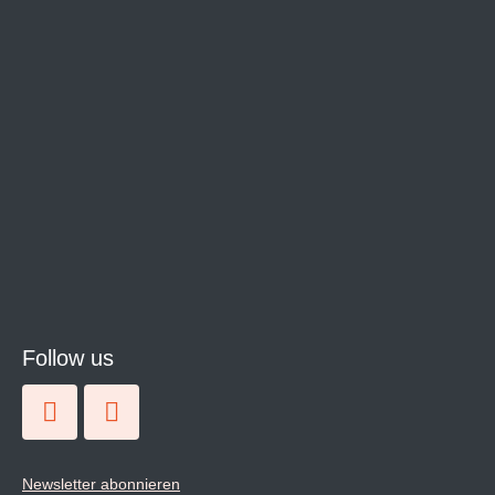
Follow us
Newsletter abonnieren