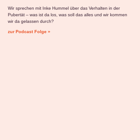
Wir sprechen mit Inke Hummel über das Verhalten in der
Pubertät – was ist da los, was soll das alles und wir kommen
wir da gelassen durch?
zur Podcast Folge »