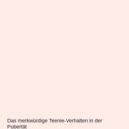
Das merkwürdige Teenie-Verhalten in der
Pubertät