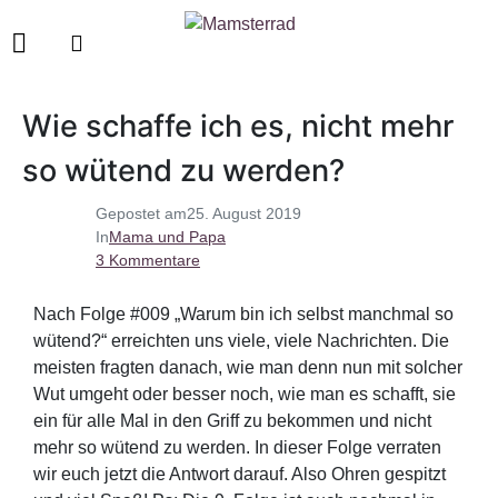
Wie schaffe ich es, nicht mehr
so wütend zu werden?
Gepostet am
25. August 2019
In
Mama und Papa
3 Kommentare
Nach Folge #009 „Warum bin ich selbst manchmal so
wütend?“ erreichten uns viele, viele Nachrichten. Die
meisten fragten danach, wie man denn nun mit solcher
Wut umgeht oder besser noch, wie man es schafft, sie
ein für alle Mal in den Griff zu bekommen und nicht
mehr so wütend zu werden. In dieser Folge verraten
wir euch jetzt die Antwort darauf. Also Ohren gespitzt