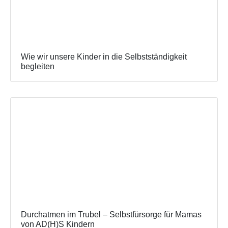
Wie wir unsere Kinder in die Selbstständigkeit
begleiten
Durchatmen im Trubel – Selbstfürsorge für Mamas
von AD(H)S Kindern