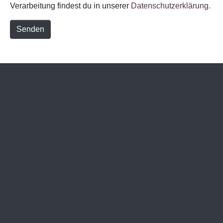
Verarbeitung findest du in unserer
Datenschutzerklärung.
Senden