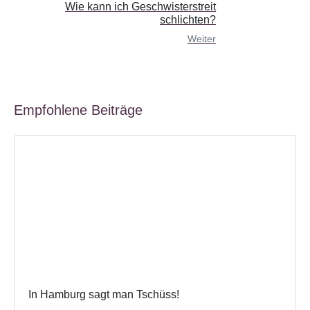
Wie kann ich Geschwisterstreit
schlichten?
Weiter
Empfohlene Beiträge
In Hamburg sagt man Tschüss!