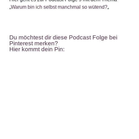
„
Warum bin ich selbst manchmal so wütend?
„
Du möchtest dir diese Podcast Folge bei
Pinterest merken?
Hier kommt dein Pin: