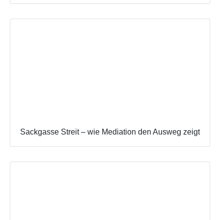
Sackgasse Streit – wie Mediation den Ausweg zeigt