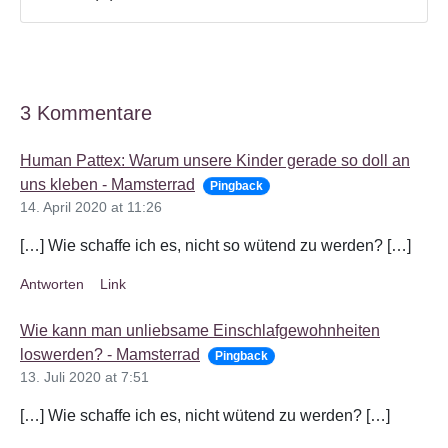
3 Kommentare
Human Pattex: Warum unsere Kinder gerade so doll an
uns kleben - Mamsterrad
Pingback
14. April 2020 at 11:26
[…] Wie schaffe ich es, nicht so wütend zu werden? […]
Antworten
Link
Wie kann man unliebsame Einschlafgewohnheiten
loswerden? - Mamsterrad
Pingback
13. Juli 2020 at 7:51
[…] Wie schaffe ich es, nicht wütend zu werden? […]