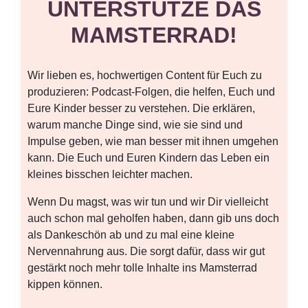
UNTERSTÜTZE DAS
MAMSTERRAD!
Wir lieben es, hochwertigen Content für Euch zu
produzieren: Podcast-Folgen, die helfen, Euch und
Eure Kinder besser zu verstehen. Die erklären,
warum manche Dinge sind, wie sie sind und
Impulse geben, wie man besser mit ihnen umgehen
kann. Die Euch und Euren Kindern das Leben ein
kleines bisschen leichter machen.
Wenn Du magst, was wir tun und wir Dir vielleicht
auch schon mal geholfen haben, dann gib uns doch
als Dankeschön ab und zu mal eine kleine
Nervennahrung aus. Die sorgt dafür, dass wir gut
gestärkt noch mehr tolle Inhalte ins Mamsterrad
kippen können.