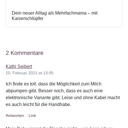
Dein neuer Alltag als Mehrfachmama – mit
Kaiserschlüpfer
2 Kommentare
Kathi Seibert
10. Februar 2021 at 13:05
Ich finde es toll, dass die Möglichkeit zum Milch
abpumpen gibt. Besser noch, dass es auch eine
elektronische Variante gibt. Leise und ohne Kabel macht
es auch leicht für die Handhabe.
Antworten
Link