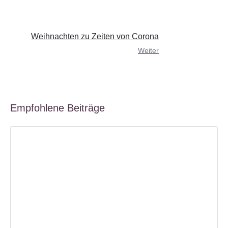
Weihnachten zu Zeiten von Corona
Weiter
Empfohlene Beiträge