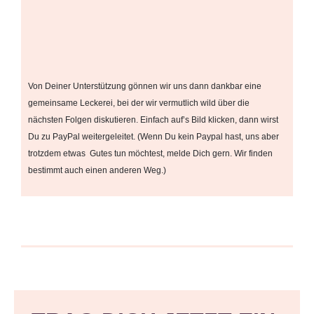
Von Deiner Unterstützung gönnen wir uns dann dankbar eine
gemeinsame Leckerei, bei der wir vermutlich wild über die
nächsten Folgen diskutieren. Einfach auf’s Bild klicken, dann wirst
Du zu PayPal weitergeleitet. (Wenn Du kein Paypal hast, uns aber
trotzdem etwas Gutes tun möchtest, melde Dich gern. Wir finden
bestimmt auch einen anderen Weg.)