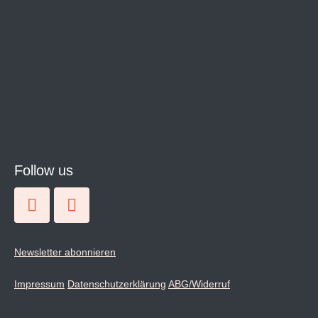
Follow us
Newsletter abonnieren
Impressum
Datenschutzerklärung
ABG/Widerruf