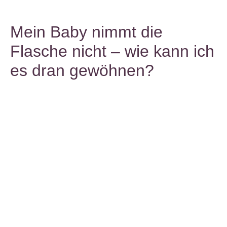
Mein Baby nimmt die
Flasche nicht – wie kann ich
es dran gewöhnen?