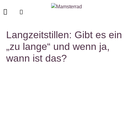
Langzeitstillen: Gibt es ein
„zu lange“ und wenn ja,
wann ist das?