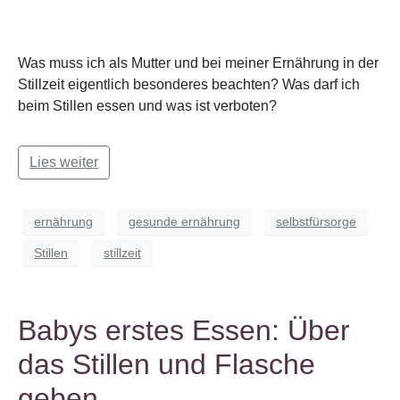
Was muss ich als Mutter und bei meiner Ernährung in der
Stillzeit eigentlich besonderes beachten? Was darf ich
beim Stillen essen und was ist verboten?
Lies weiter
ernährung
gesunde ernährung
selbstfürsorge
Stillen
stillzeit
Babys erstes Essen: Über
das Stillen und Flasche
geben