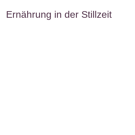
Ernährung in der Stillzeit