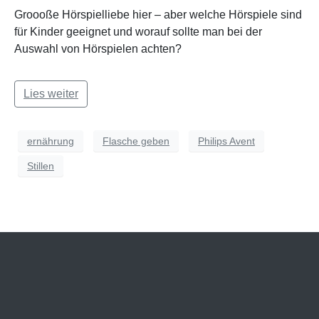
Groooße Hörspielliebe hier – aber welche Hörspiele sind
für Kinder geeignet und worauf sollte man bei der
Auswahl von Hörspielen achten?
Lies weiter
ernährung
Flasche geben
Philips Avent
Stillen