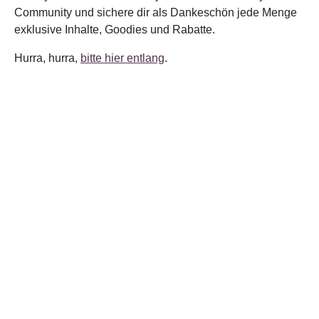
Community und sichere dir als Dankeschön jede Menge
exklusive Inhalte, Goodies und Rabatte.
Hurra, hurra,
bitte hier entlang
.