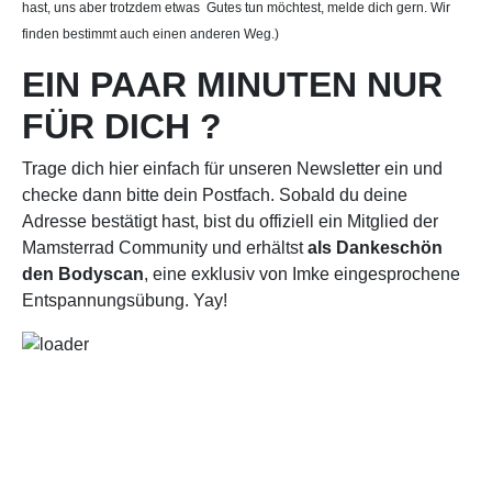
hast, uns aber trotzdem etwas Gutes tun möchtest, melde dich gern. Wir
finden bestimmt auch einen anderen Weg.)
EIN PAAR MINUTEN NUR
FÜR DICH ?
Trage dich hier einfach für unseren Newsletter ein und
checke dann bitte dein Postfach. Sobald du deine
Adresse bestätigt hast, bist du offiziell ein Mitglied der
Mamsterrad Community und erhältst
als Dankeschön
den Bodyscan
, eine exklusiv von Imke eingesprochene
Entspannungsübung. Yay!