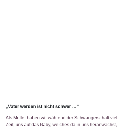
„Vater werden ist nicht schwer …“
Als Mutter haben wir während der Schwangerschaft viel
Zeit, uns auf das Baby, welches da in uns heranwächst,