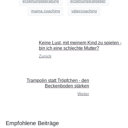
erziehungsberatung
erziehungsratgeber
mama coaching
vätercoaching
Keine Lust, mit meinem Kind zu spielen -
bin ich eine schlechte Mutter?
Zurück
Trampolin statt Tröpfchen - den
Beckenboden stärken
Weiter
Empfohlene Beiträge