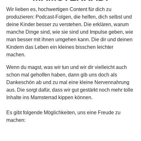
Wir lieben es, hochwertigen Content für dich zu
produzieren: Podcast-Folgen, die helfen, dich selbst und
deine Kinder besser zu verstehen. Die erklären, warum
manche Dinge sind, wie sie sind und Impulse geben, wie
man besser mit ihnen umgehen kann. Die dir und deinen
Kindern das Leben ein kleines bisschen leichter
machen.
Wenn du magst, was wir tun und wir dir vielleicht auch
schon mal geholfen haben, dann gib uns doch als
Dankeschön ab und zu mal eine kleine Nervennahrung
aus. Die sorgt dafür, dass wir gut gestärkt noch mehr tolle
Inhalte ins Mamsterrad kippen können.
Es gibt folgende Möglichkeiten, uns eine Freude zu
machen: