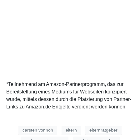
*Teilnehmend am Amazon-Partnerprogramm, das zur
Bereitstellung eines Mediums für Webseiten konzipiert
wurde, mittels dessen durch die Platzierung von Partner-
Links zu Amazon.de Entgelte verdient werden können.
carsten vonnoh
eltern
elternratgeber