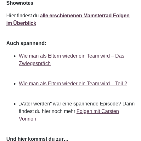
Shownotes
:
Hier findest du
alle erschienenen Mamsterrad Folgen
im Überblick
Auch spannend:
Wie man als Eltern wieder ein Team wird – Das
Zwiegespräch
Wie man als Eltern wieder ein Team wird – Teil 2
„Vater werden“ war eine spannende Episode? Dann
findest du hier noch mehr
Folgen mit Carsten
Vonnoh
Und hier kommst du zur…