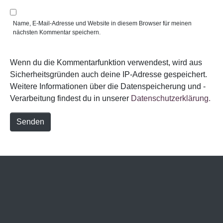
l
b
*
s
i
Name, E-Mail-Adresse und Website in diesem Browser für meinen
t
nächsten Kommentar speichern.
e
Wenn du die Kommentarfunktion verwendest, wird aus
Sicherheitsgründen auch deine IP-Adresse gespeichert.
Weitere Informationen über die Datenspeicherung und -
Verarbeitung findest du in unserer
Datenschutzerklärung.
Senden