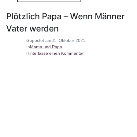
Plötzlich Papa – Wenn Männer
Vater werden
Gepostet am
31. Oktober 2021
In
Mama und Papa
Hinterlasse einen Kommentar