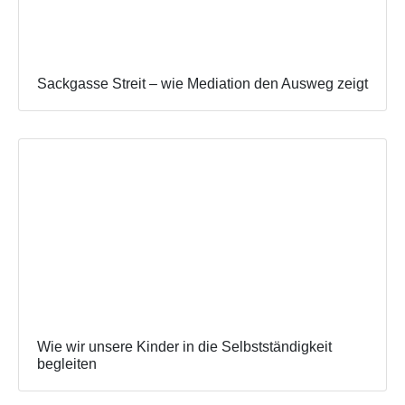
Sackgasse Streit – wie Mediation den Ausweg zeigt
Wie wir unsere Kinder in die Selbstständigkeit
begleiten