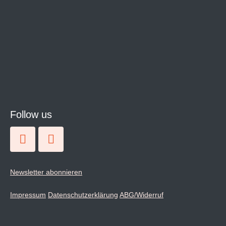
Follow us
Instagram
Facebook
Newsletter abonnieren
Impressum
Datenschutzerklärung
ABG/Widerruf