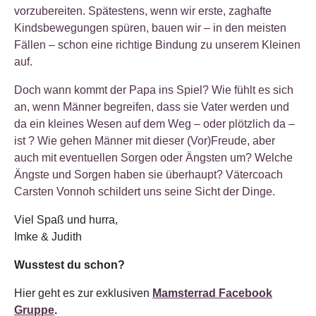
vorzubereiten. Spätestens, wenn wir erste, zaghafte
Kindsbewegungen spüren, bauen wir – in den meisten
Fällen – schon eine richtige Bindung zu unserem Kleinen
auf.
Doch wann kommt der Papa ins Spiel? Wie fühlt es sich
an, wenn Männer begreifen, dass sie Vater werden und
da ein kleines Wesen auf dem Weg – oder plötzlich da –
ist ? Wie gehen Männer mit dieser (Vor)Freude, aber
auch mit eventuellen Sorgen oder Ängsten um? Welche
Ängste und Sorgen haben sie überhaupt? Vätercoach
Carsten Vonnoh schildert uns seine Sicht der Dinge.
Viel Spaß und hurra,
Imke & Judith
Wusstest du schon?
Hier
geht es zur exklusiven
Mamsterrad Facebook
Gruppe
.