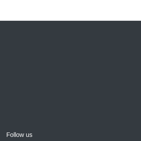
Follow us