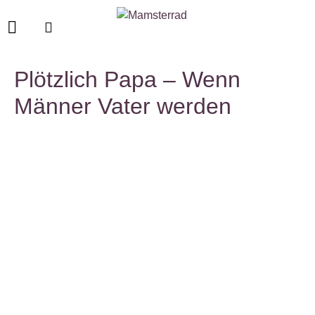
Plötzlich Papa – Wenn
Männer Vater werden