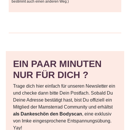
bestimmt auch einen anderen Weg.)
EIN PAAR MINUTEN
NUR FÜR DICH ?
Trage dich hier einfach für unseren Newsletter ein
und checke dann bitte Dein Postfach. Sobald Du
Deine Adresse bestätigt hast, bist Du offiziell ein
Mitglied der Mamsterrad Community und erhältst
als Dankeschön den Bodyscan
, eine exklusiv
von Imke eingesprochene Entspannungsübung.
Yay!