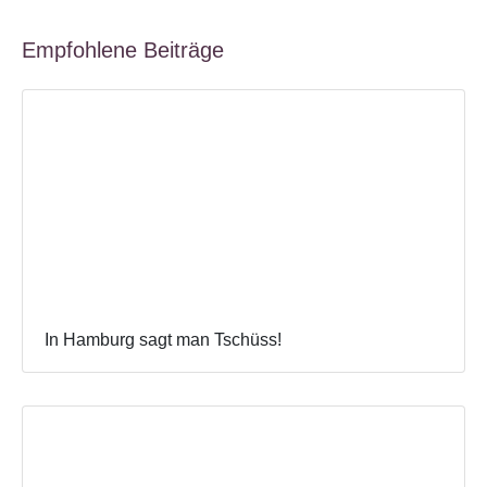
Empfohlene Beiträge
In Hamburg sagt man Tschüss!