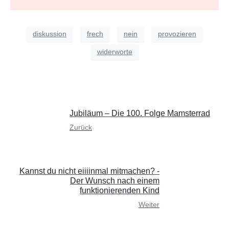
diskussion
frech
nein
provozieren
widerworte
Jubiläum – Die 100. Folge Mamsterrad
Zurück
Kannst du nicht eiiiinmal mitmachen? -
Der Wunsch nach einem
funktionierenden Kind
Weiter