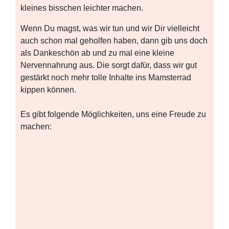
kleines bisschen leichter machen.
Wenn Du magst, was wir tun und wir Dir vielleicht
auch schon mal geholfen haben, dann gib uns doch
als Dankeschön ab und zu mal eine kleine
Nervennahrung aus. Die sorgt dafür, dass wir gut
gestärkt noch mehr tolle Inhalte ins Mamsterrad
kippen können.
Es gibt folgende Möglichkeiten, uns eine Freude zu
machen: