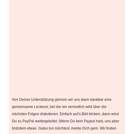
Von Deiner Unterstützung gönnen wir uns dann dankbar eine
gemeinsame Leckerei, bei der wir vermutlich wild über die
nächsten Folgen diskutieren. Einfach auf’s Bild klicken, dann wirst
Du zu PayPal weitergeleitet. (Wenn Du kein Paypal hast, uns aber
trotzdem etwas Gutes tun möchtest, melde Dich gern. Wir finden