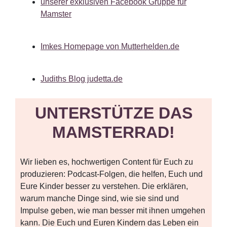
unserer exklusiven Facebook Gruppe für
Mamster
Imkes Homepage von Mutterhelden.de
Judiths Blog judetta.de
UNTERSTÜTZE DAS
MAMSTERRAD!
Wir lieben es, hochwertigen Content für Euch zu
produzieren: Podcast-Folgen, die helfen, Euch und
Eure Kinder besser zu verstehen. Die erklären,
warum manche Dinge sind, wie sie sind und
Impulse geben, wie man besser mit ihnen umgehen
kann. Die Euch und Euren Kindern das Leben ein