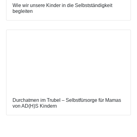
Wie wir unsere Kinder in die Selbstständigkeit
begleiten
Durchatmen im Trubel – Selbstfürsorge für Mamas
von AD(H)S Kindern