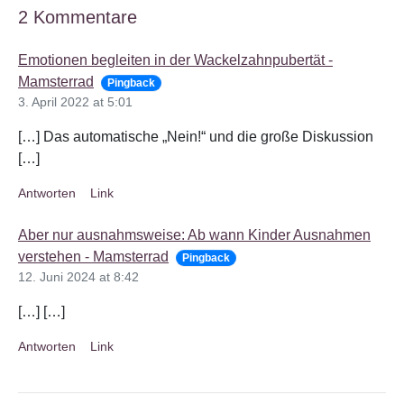
2 Kommentare
Emotionen begleiten in der Wackelzahnpubertät -
Mamsterrad
Pingback
3. April 2022 at 5:01
[…] Das automatische „Nein!“ und die große Diskussion
[…]
Antworten
Link
Aber nur ausnahmsweise: Ab wann Kinder Ausnahmen
verstehen - Mamsterrad
Pingback
12. Juni 2024 at 8:42
[…] […]
Antworten
Link