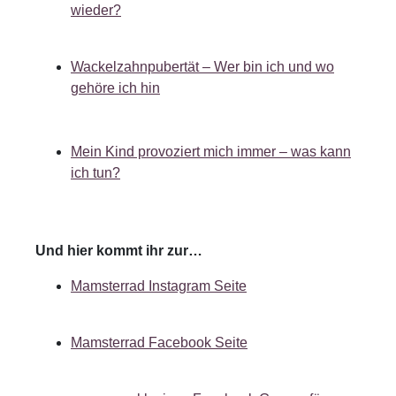
wieder?
Wackelzahnpubertät – Wer bin ich und wo
gehöre ich hin
Mein Kind provoziert mich immer – was kann
ich tun?
Und hier kommt ihr zur…
Mamsterrad Instagram Seite
Mamsterrad Facebook Seite