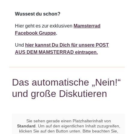
Wussest du schon?
Hier
geht es zur exklusiven
Mamsterrad
Facebook Gruppe
.
Und
hier kannst Du Dich für unsere POST
AUS DEM MAMSTERRAD eintragen.
Das automatische „Nein!“
und große Diskutieren
Sie sehen gerade einen Platzhalterinhalt von
Standard
. Um auf den eigentlichen Inhalt zuzugreifen,
klicken Sie auf den Button unten. Bitte beachten Sie,