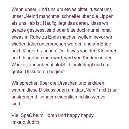
Wenn unser Kind uns um etwas bittet, rutscht uns
unser „Nein“! manchmal schneller über die Lippen,
als uns lieb ist. Häufig liegt das daran, dass wir
gerade gestresst sind oder bitte doch nur eiiinmal
etwas in Ruhe zu Ende machen wollen, bevor wir
wieder dabei unterbrochen werden und am Ende
noch länger brauchen. Doch was von den Kleineren
noch hingenommen wird, wird von Kindern in der
Wackelzahnpubertät plötzlich hinterfragt und das
große Diskutieren beginnt.
Wir sprechen über die Ursachen und erklären,
warum diese Diskussionen um das „Nein!“ nicht nur
anstrengend, sondern eigentlich richtig wertvoll
sind.
Viel Spaß beim Hören und happy happy,
Imke & Judith