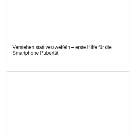
Verstehen statt verzweifeln – erste Hilfe für die
Smartphone Pubertät