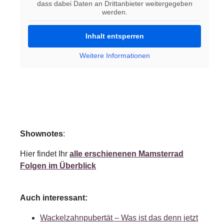
dass dabei Daten an Drittanbieter weitergegeben
werden.
Inhalt entsperren
Weitere Informationen
Shownotes
:
Hier findet Ihr
alle erschienenen Mamsterrad
Folgen im Überblick
Auch interessant:
Wackelzahnpubertät – Was ist das denn jetzt