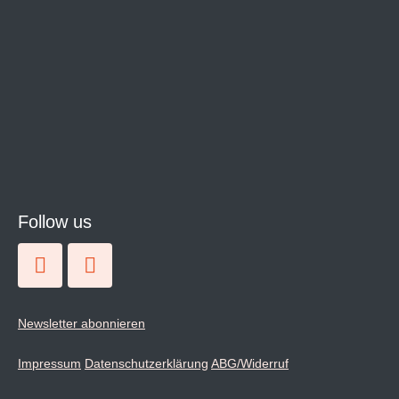
Follow us
Newsletter abonnieren
Impressum
Datenschutzerklärung
ABG/Widerruf