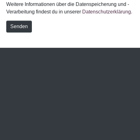
Weitere Informationen über die Datenspeicherung und -
Verarbeitung findest du in unserer
Datenschutzerklärung.
Senden