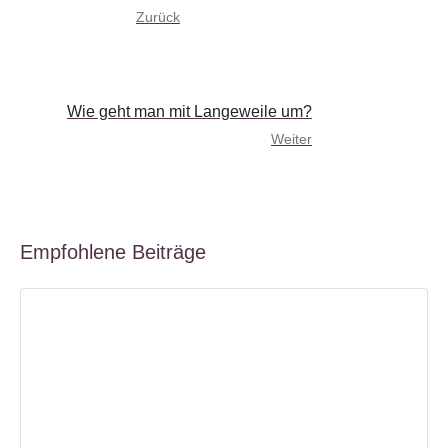
Zurück
Wie geht man mit Langeweile um?
Weiter
Empfohlene Beiträge