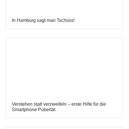
In Hamburg sagt man Tschüss!
Verstehen statt verzweifeln – erste Hilfe für die
Smartphone Pubertät