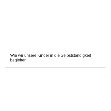
Wie wir unsere Kinder in die Selbstständigkeit
begleiten