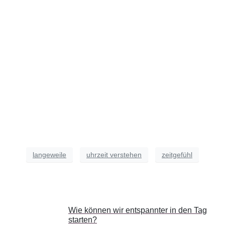
langeweile
uhrzeit verstehen
zeitgefühl
Wie können wir entspannter in den Tag
starten?