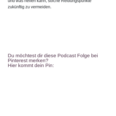
und was helfen kann, solche Reibungspunkte
zukünftig zu vermeiden.
Du möchtest dir diese Podcast Folge bei
Pinterest merken?
Hier kommt dein Pin: