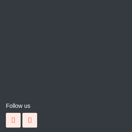
Follow us