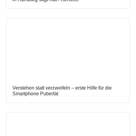
Verstehen statt verzweifeln – erste Hilfe für die
Smartphone Pubertät