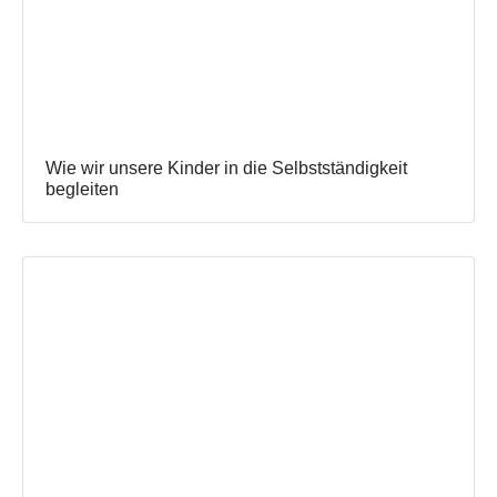
Wie wir unsere Kinder in die Selbstständigkeit
begleiten