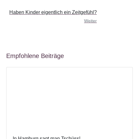
Haben Kinder eigentlich ein Zeitgefühl?
Weiter
Empfohlene Beiträge
In Hamburg sagt man Tschüss!