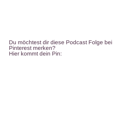
Du möchtest dir diese Podcast Folge bei
Pinterest merken?
Hier kommt dein Pin: