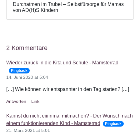
Durchatmen im Trubel – Selbstfürsorge für Mamas
von AD(H)S Kindern
2 Kommentare
Wieder zurück in die Kita und Schule - Mamsterrad
Pingback
14. Juni 2020 at 5:04
[…] Wie können wir entspannter in den Tag starten? […]
Antworten
Link
Kannst du nicht eiiiinmal mitmachen? - Der Wunsch nach
einem funktionierenden Kind - Mamsterrad
Pingback
21. März 2021 at 5:01