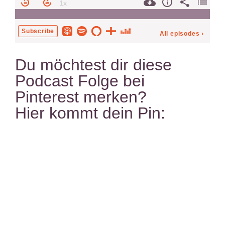
Du möchtest dir diese
Podcast Folge bei
Pinterest merken?
Hier kommt dein Pin: