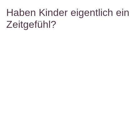
Haben Kinder eigentlich ein
Zeitgefühl?