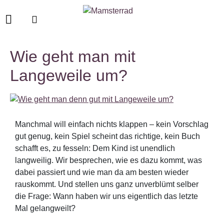
Wie geht man mit
Langeweile um?
Manchmal will einfach nichts klappen – kein Vorschlag
gut genug, kein Spiel scheint das richtige, kein Buch
schafft es, zu fesseln: Dem Kind ist unendlich
langweilig. Wir besprechen, wie es dazu kommt, was
dabei passiert und wie man da am besten wieder
rauskommt. Und stellen uns ganz unverblümt selber
die Frage: Wann haben wir uns eigentlich das letzte
Mal gelangweilt?