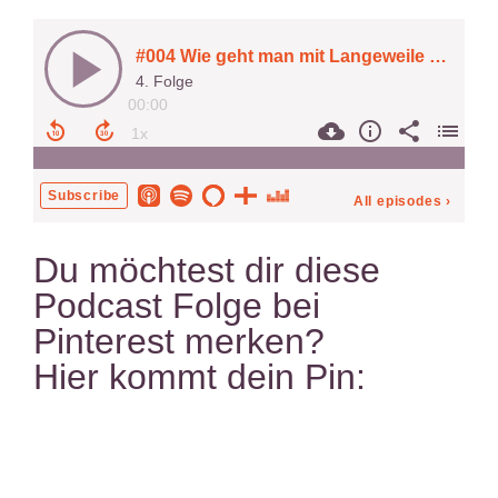
Du möchtest dir diese
Podcast Folge bei
Pinterest merken?
Hier kommt dein Pin: