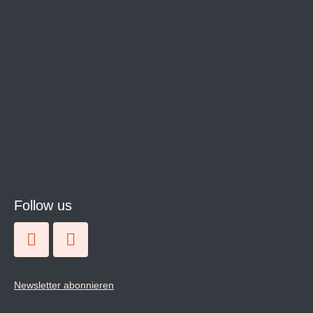
Follow us
Newsletter abonnieren