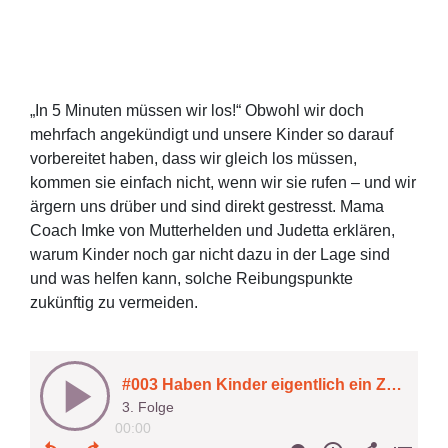
„In 5 Minuten müssen wir los!“ Obwohl wir doch
mehrfach angekündigt und unsere Kinder so darauf
vorbereitet haben, dass wir gleich los müssen,
kommen sie einfach nicht, wenn wir sie rufen – und wir
ärgern uns drüber und sind direkt gestresst. Mama
Coach Imke von Mutterhelden und Judetta erklären,
warum Kinder noch gar nicht dazu in der Lage sind
und was helfen kann, solche Reibungspunkte
zukünftig zu vermeiden.