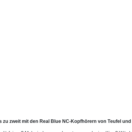
 zu zweit mit den Real Blue NC-Kopfhörern von Teufel un