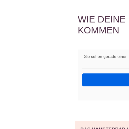
WIE DEINE
KOMMEN
Sie sehen gerade einen 