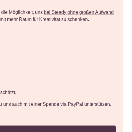
 die Möglichkeit, uns
bei Steady ohne großen Aufwand
mit mehr Raum für Kreativität zu schenken.
schätzt.
du uns auch
mit einer Spende via PayPal unterstützen
.