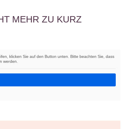
HT MEHR ZU KURZ
ifen, klicken Sie auf den Button unten. Bitte beachten Sie, dass
en werden.