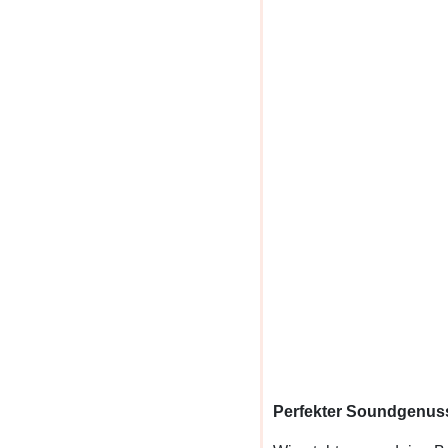
Perfekter Soundgenuss