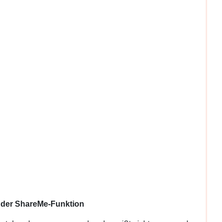
d der ShareMe-Funktion