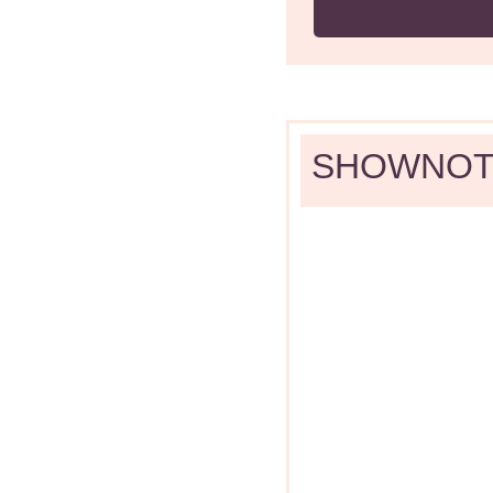
SHOWNOT