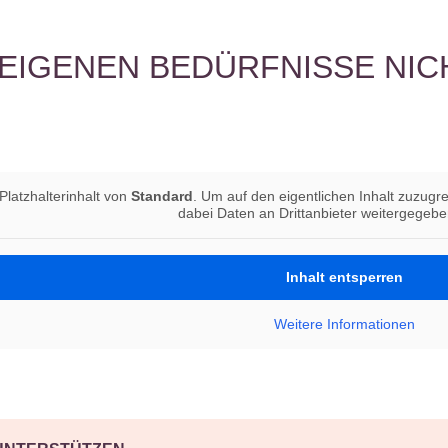
 EIGENEN BEDÜRFNISSE NIC
Platzhalterinhalt von
Standard
. Um auf den eigentlichen Inhalt zuzugre
dabei Daten an Drittanbieter weitergegeb
Inhalt entsperren
Weitere Informationen