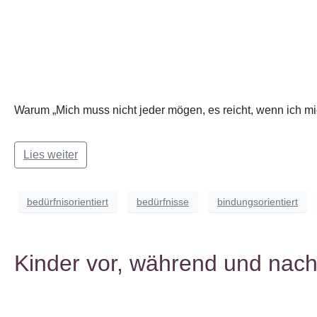
Warum „Mich muss nicht jeder mögen, es reicht, wenn ich mich
Lies weiter
bedürfnisorientiert
bedürfnisse
bindungsorientiert
Kinder vor, während und nach