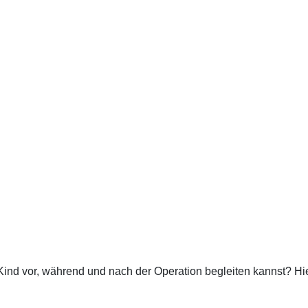
n Kind vor, während und nach der Operation begleiten kannst? Hie