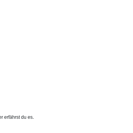
r erfährst du es.