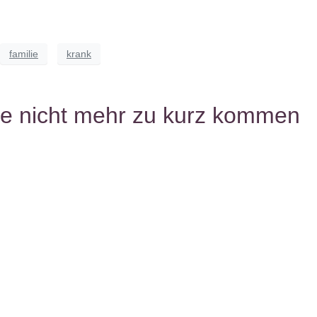
familie
krank
se nicht mehr zu kurz kommen