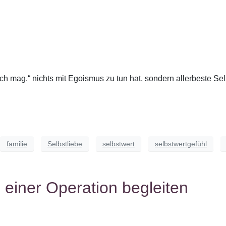
 mag.“ nichts mit Egoismus zu tun hat, sondern allerbeste Selb
familie
Selbstliebe
selbstwert
selbstwertgefühl
 einer Operation begleiten