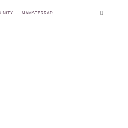
UNITY
MAMSTERRAD