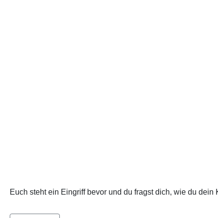
Euch steht ein Eingriff bevor und du fragst dich, wie du dei