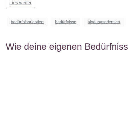
Lies weiter
bedürfnisorientiert
bedürfnisse
bindungsorientiert
Wie deine eigenen Bedürfnis