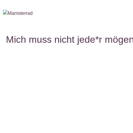
Mich muss nicht jede*r mögen