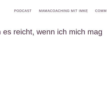
PODCAST
MAMACOACHING MIT IMKE
COMM
 es reicht, wenn ich mich mag