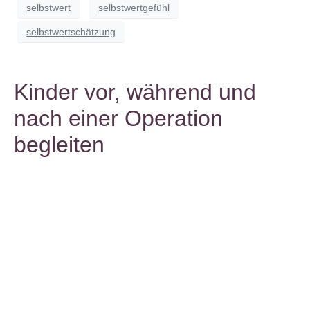
selbstwert
selbstwertgefühl
selbstwertschätzung
Kinder vor, während und
nach einer Operation
begleiten