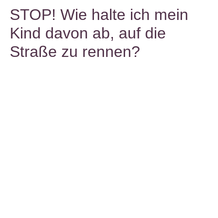
STOP! Wie halte ich mein
Kind davon ab, auf die
Straße zu rennen?