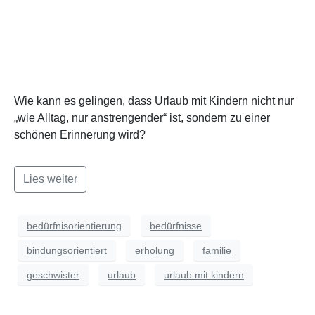
Wie kann es gelingen, dass Urlaub mit Kindern nicht nur
„wie Alltag, nur anstrengender“ ist, sondern zu einer
schönen Erinnerung wird?
Lies weiter
bedürfnisorientierung
bedürfnisse
bindungsorientiert
erholung
familie
geschwister
urlaub
urlaub mit kindern