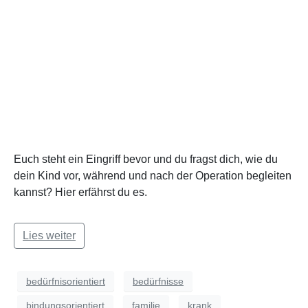
Euch steht ein Eingriff bevor und du fragst dich, wie du
dein Kind vor, während und nach der Operation begleiten
kannst? Hier erfährst du es.
Lies weiter
bedürfnisorientiert
bedürfnisse
bindungsorientiert
familie
krank