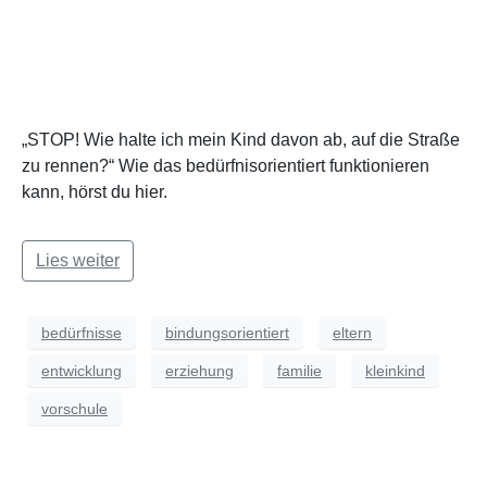
„STOP! Wie halte ich mein Kind davon ab, auf die Straße
zu rennen?“ Wie das bedürfnisorientiert funktionieren
kann, hörst du hier.
Lies weiter
bedürfnisse
bindungsorientiert
eltern
entwicklung
erziehung
familie
kleinkind
vorschule