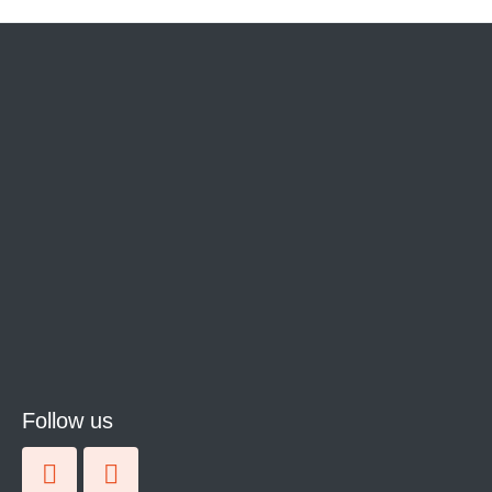
Follow us