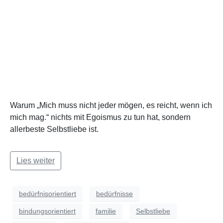
Warum „Mich muss nicht jeder mögen, es reicht, wenn ich
mich mag.“ nichts mit Egoismus zu tun hat, sondern
allerbeste Selbstliebe ist.
Lies weiter
bedürfnisorientiert
bedürfnisse
bindungsorientiert
familie
Selbstliebe