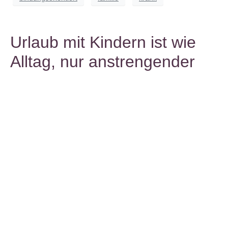
Urlaub mit Kindern ist wie
Alltag, nur anstrengender