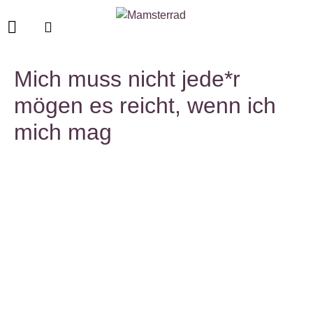
Mich muss nicht jede*r
mögen es reicht, wenn ich
mich mag