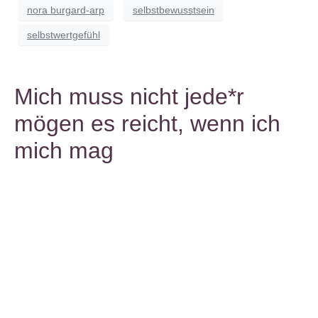
nora burgard-arp
selbstbewusstsein
selbstwertgefühl
Mich muss nicht jede*r
mögen es reicht, wenn ich
mich mag