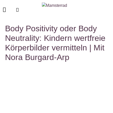
Body Positivity oder Body
Neutrality: Kindern wertfreie
Körperbilder vermitteln | Mit
Nora Burgard-Arp