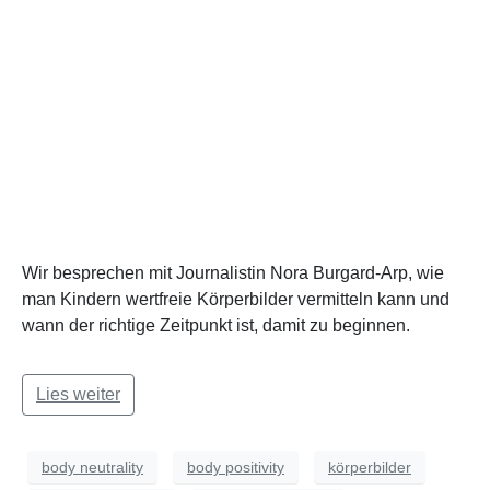
Wir besprechen mit Journalistin Nora Burgard-Arp, wie
man Kindern wertfreie Körperbilder vermitteln kann und
wann der richtige Zeitpunkt ist, damit zu beginnen.
Lies weiter
body neutrality
body positivity
körperbilder