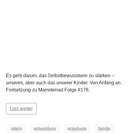
Es geht darum, das Selbstbewusstsein zu stärken –
unseres, aber auch das unserer Kinder. Von Anfang an.
Fortsetzung zu Mamsterrad Folge #178.
Lies weiter
eltern
entwicklung
erziehung
familie