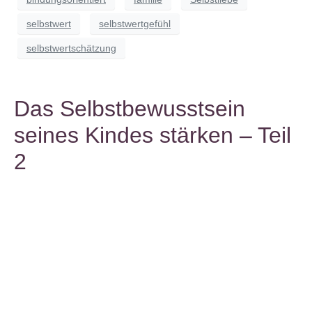
selbstwert
selbstwertgefühl
selbstwertschätzung
Das Selbstbewusstsein
seines Kindes stärken – Teil
2