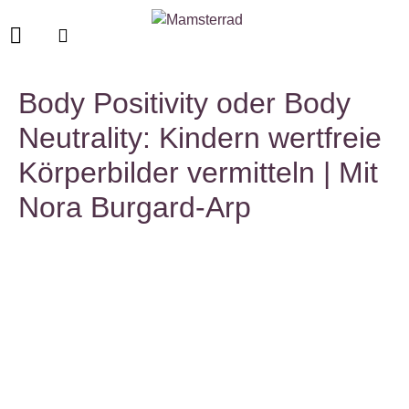
Body Positivity oder Body
Neutrality: Kindern wertfreie
Körperbilder vermitteln | Mit
Nora Burgard-Arp