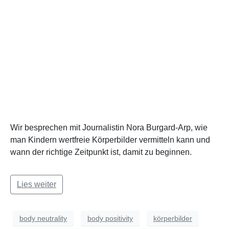
Wir besprechen mit Journalistin Nora Burgard-Arp, wie
man Kindern wertfreie Körperbilder vermitteln kann und
wann der richtige Zeitpunkt ist, damit zu beginnen.
Lies weiter
body neutrality
body positivity
körperbilder