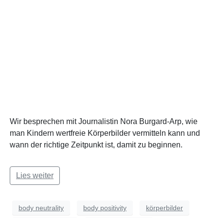
Wir besprechen mit Journalistin Nora Burgard-Arp, wie
man Kindern wertfreie Körperbilder vermitteln kann und
wann der richtige Zeitpunkt ist, damit zu beginnen.
Lies weiter
body neutrality
body positivity
körperbilder