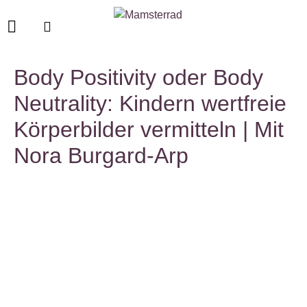
Body Positivity oder Body
Neutrality: Kindern wertfreie
Körperbilder vermitteln | Mit
Nora Burgard-Arp