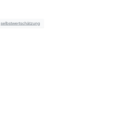
selbstwertschätzung