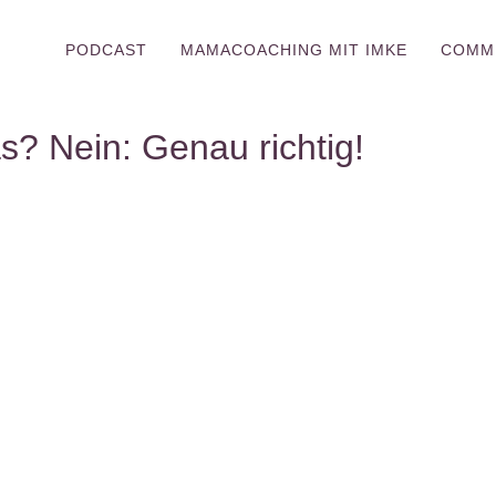
PODCAST
MAMACOACHING MIT IMKE
COMM
s? Nein: Genau richtig!