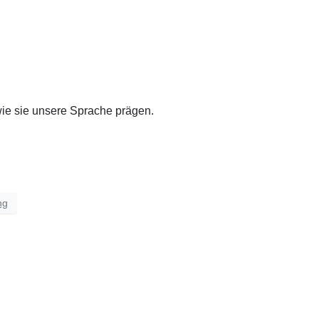
wie sie unsere Sprache prägen.
ng