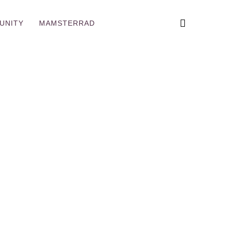
UNITY
MAMSTERRAD