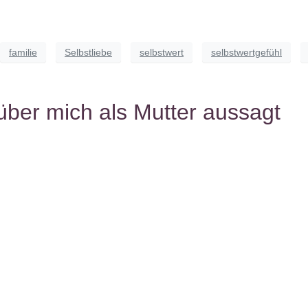
familie
Selbstliebe
selbstwert
selbstwertgefühl
ber mich als Mutter aussagt