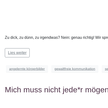
Zu dick, zu dünn, zu irgendwas? Nein: genau richtig! Wir s
Lies weiter
angelernte körperbilder
gewaltfreie kommunikation
se
Mich muss nicht jede*r mögen