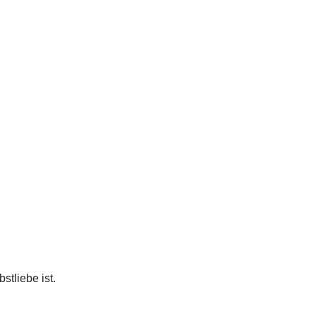
stliebe ist.