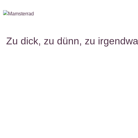
Zu dick, zu dünn, zu irgendwa