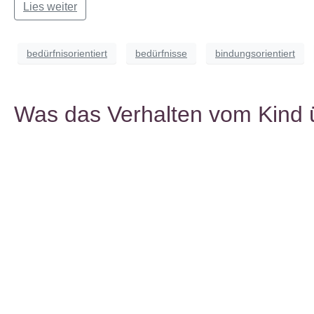
Lies weiter
bedürfnisorientiert
bedürfnisse
bindungsorientiert
Was das Verhalten vom Kind ü