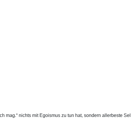
 mag.“ nichts mit Egoismus zu tun hat, sondern allerbeste Selb