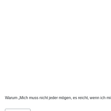
Warum „Mich muss nicht jeder mögen, es reicht, wenn ich mich