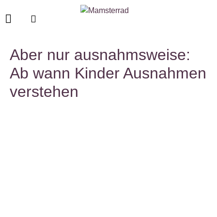
Aber nur ausnahmsweise:
Ab wann Kinder Ausnahmen
verstehen