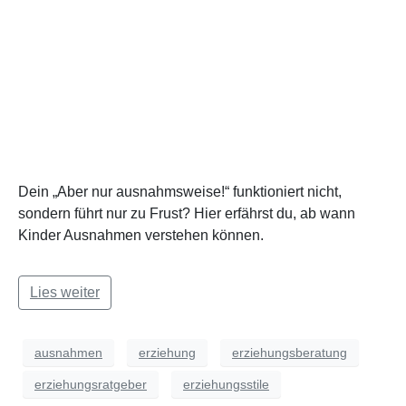
Dein „Aber nur ausnahmsweise!“ funktioniert nicht,
sondern führt nur zu Frust? Hier erfährst du, ab wann
Kinder Ausnahmen verstehen können.
Lies weiter
ausnahmen
erziehung
erziehungsberatung
erziehungsratgeber
erziehungsstile