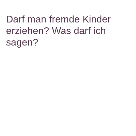
Darf man fremde Kinder
erziehen? Was darf ich
sagen?