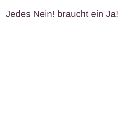
Jedes Nein! braucht ein Ja!