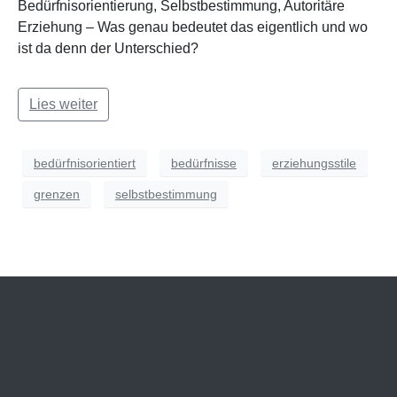
Bedürfnisorientierung, Selbstbestimmung, Autoritäre
Erziehung – Was genau bedeutet das eigentlich und wo
ist da denn der Unterschied?
Lies weiter
bedürfnisorientiert
bedürfnisse
erziehungsstile
grenzen
selbstbestimmung