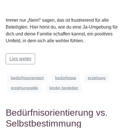
Immer nur „Nein!“ sagen, das ist frustrierend für alle
Beteiligten. Hier hörst du, wie du eine Ja-Umgebung für
dich und deine Familie schaffen kannst, ein positives
Umfeld, in dem sich alle wohler fühlen.
Lies weiter
bedürfnisorientiert
bedürfnisse
erziehung
erziehungsstile
kinder begleiten
Bedürfnisorientierung vs.
Selbstbestimmung