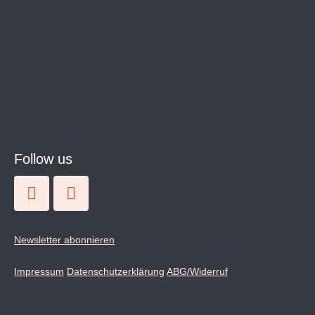
Follow us
Newsletter abonnieren
Impressum
Datenschutzerklärung
ABG/Widerruf