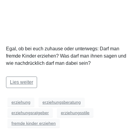
Egal, ob bei euch zuhause oder unterwegs: Darf man
fremde Kinder erziehen? Was darf man ihnen sagen und
wie nachdrücklich darf man dabei sein?
Lies weiter
erziehung
erziehungsberatung
erziehungsratgeber
erziehungsstile
fremde kinder erziehen