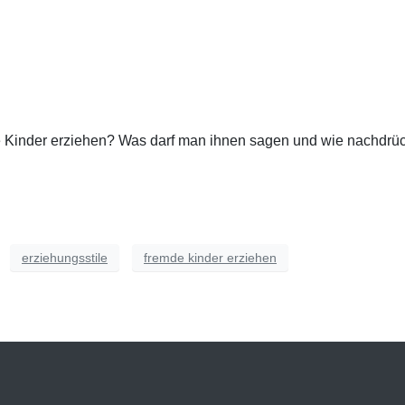
 Kinder erziehen? Was darf man ihnen sagen und wie nachdrüc
erziehungsstile
fremde kinder erziehen