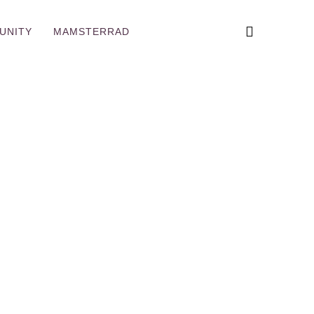
UNITY
MAMSTERRAD