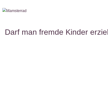
Darf man fremde Kinder erzi