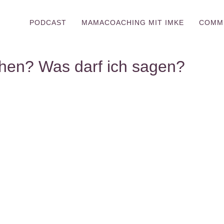
PODCAST
MAMACOACHING MIT IMKE
COMM
ehen? Was darf ich sagen?