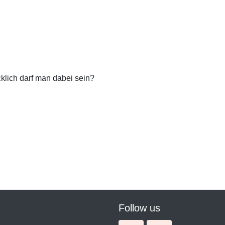
klich darf man dabei sein?
Follow us