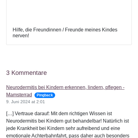
Hilfe, die Freundinnen / Freunde meines Kindes
nerven!
3 Kommentare
Neurodermitis bei Kindern erkennen, lindern, pflegen -
Mamsterrad
Pingback
9. Juni 2024 at 2:01
[…] Vertraue darauf: Mit dem richtigen Wissen ist
Neurodermitis bei Kindern gut behandelbar! Natürlich ist
jede Krankheit bei Kindern sehr aufreibend und eine
emotionale Achterbahnfahrt, pass daher auch besonders