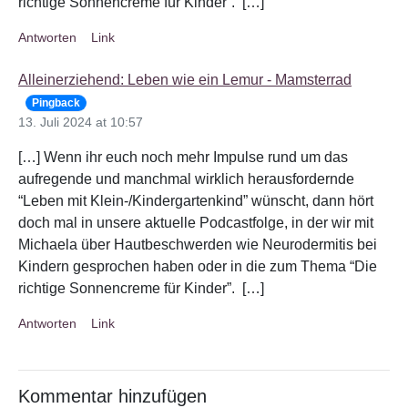
richtige Sonnencreme für Kinder”. […]
Antworten
Link
Alleinerziehend: Leben wie ein Lemur - Mamsterrad
Pingback
13. Juli 2024 at 10:57
[…] Wenn ihr euch noch mehr Impulse rund um das
aufregende und manchmal wirklich herausfordernde
“Leben mit Klein-/Kindergartenkind” wünscht, dann hört
doch mal in unsere aktuelle Podcastfolge, in der wir mit
Michaela über Hautbeschwerden wie Neurodermitis bei
Kindern gesprochen haben oder in die zum Thema “Die
richtige Sonnencreme für Kinder”. […]
Antworten
Link
Kommentar hinzufügen