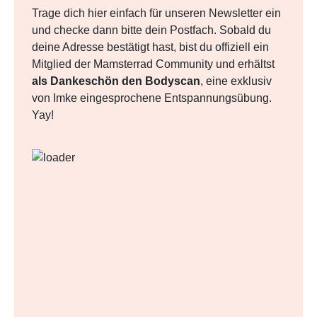
Trage dich hier einfach für unseren Newsletter ein
und checke dann bitte dein Postfach. Sobald du
deine Adresse bestätigt hast, bist du offiziell ein
Mitglied der Mamsterrad Community und erhältst
als Dankeschön den Bodyscan
, eine exklusiv
von Imke eingesprochene Entspannungsübung.
Yay!