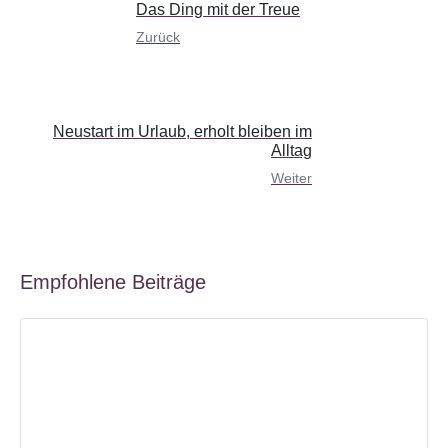
Das Ding mit der Treue
Zurück
Neustart im Urlaub, erholt bleiben im
Alltag
Weiter
Empfohlene Beiträge