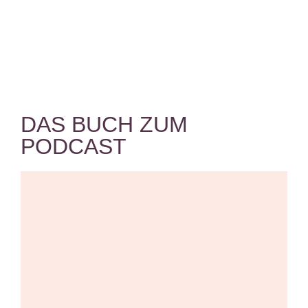
DAS BUCH ZUM
PODCAST