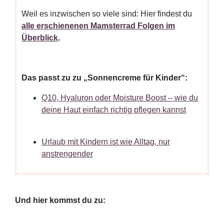
Weil es inzwischen so viele sind: Hier findest du
alle erschienenen Mamsterrad Folgen im
Überblick
.
Das passt zu zu „Sonnencreme für Kinder“:
Q10, Hyaluron oder Moisture Boost – wie du
deine Haut einfach richtig pflegen kannst
Urlaub mit Kindern ist wie Alltag, nur
anstrengender
Und hier kommst du zu: