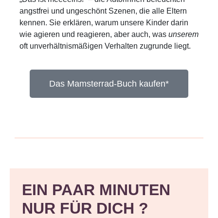
angstfrei und ungeschönt Szenen, die alle Eltern
kennen. Sie erklären, warum unsere Kinder darin
wie agieren und reagieren, aber auch, was
unserem
oft unverhältnismäßigen Verhalten zugrunde liegt.
Das Mamsterrad-Buch kaufen*
EIN PAAR MINUTEN
NUR FÜR DICH ?