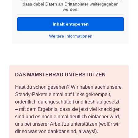
dass dabei Daten an Drittanbieter weitergegeben
werden.
Inhalt entsperren
Weitere Informationen
DAS MAMSTERRAD UNTERSTÜTZEN
Hast du schon gesehen? Wir haben auch
unsere
Steady-Pakete
einmal auf Links gekrempelt,
ordentlich durchgeschüttelt und fresh aufgesetzt
– mit dem Ergebnis, dass sie jetzt viel knackiger
sind und es noch einmal deutlich einfacher wird,
uns bei unserer Arbeit zu unterstützen (wofür wir
dir so was von dankbar sind, always!).