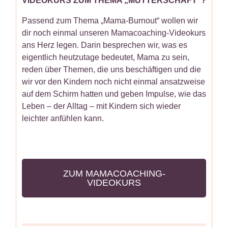
VIDEOKURS ZUM THEMA „MUTTERSCHAFT“?
Passend zum Thema „Mama-Burnout“ wollen wir
dir noch einmal unseren Mamacoaching-Videokurs
ans Herz legen. Darin besprechen wir, was es
eigentlich heutzutage bedeutet, Mama zu sein,
reden über Themen, die uns beschäftigen und die
wir vor den Kindern noch nicht einmal ansatzweise
auf dem Schirm hatten und geben Impulse, wie das
Leben – der Alltag – mit Kindern sich wieder
leichter anfühlen kann.
ZUM MAMACOACHING-
VIDEOKURS