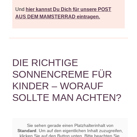
Und
hier kannst Du Dich für unsere POST
AUS DEM MAMSTERRAD eintragen.
DIE RICHTIGE
SONNENCREME FÜR
KINDER – WORAUF
SOLLTE MAN ACHTEN?
Sie sehen gerade einen Platzhalterinhalt von
Standard
. Um auf den eigentlichen Inhalt zuzugreifen,
klicken Sie auf den Button unten. Bitte beachten Sie,