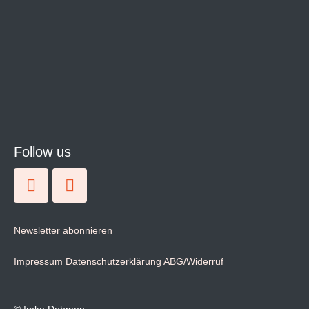
Follow us
Newsletter abonnieren
Impressum
Datenschutzerklärung
ABG/Widerruf