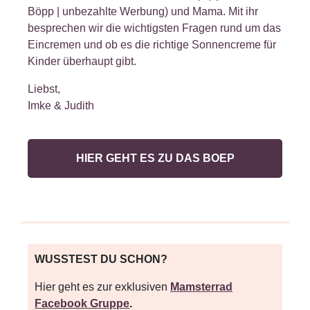
Böpp | unbezahlte Werbung) und Mama. Mit ihr
besprechen wir die wichtigsten Fragen rund um das
Eincremen und ob es die richtige Sonnencreme für
Kinder überhaupt gibt.
Liebst,
Imke & Judith
HIER GEHT ES ZU DAS BOEP
WUSSTEST DU SCHON?
Hier
geht es zur exklusiven
Mamsterrad
Facebook Gruppe
.