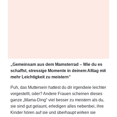
„Gemeinsam aus dem Mamsterrad – Wie du es
schaffst, stressige Momente in deinem Alltag mit
mehr Leichtigkeit zu meistern“
Puh, das Muttersein hattest du dir irgendwie leichter
vorgestellt, oder? Andere Frauen scheinen dieses
ganze „Mama-Ding“ viel besser zu meistern als du,
sie sind gut gelaunt, erledigen alles nebenbei, ihre
Kinder hören auf sie und überhaupt wirken sie