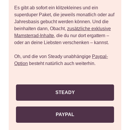
Es gibt ab sofort ein klitzekleines und ein
superduper Paket, die jeweils monatlich oder auf
Jahresbasis gebucht werden können. Und die
beinhalten dann, Obacht,
zusätzliche exklusive
Mamsterrad-Inhalte
, die du nur dort ergattern –
oder an deine Liebsten verschenken – kannst.
Oh, und die von Steady unabhängige
Paypal-
Option
besteht natürlich auch weiterhin.
STEADY
PAYPAL