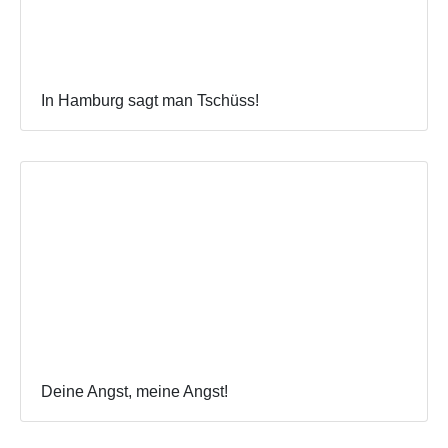
In Hamburg sagt man Tschüss!
Deine Angst, meine Angst!