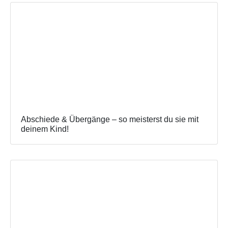
Abschiede & Übergänge – so meisterst du sie mit
deinem Kind!