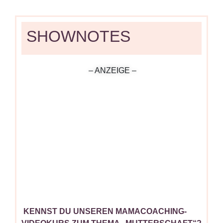
SHOWNOTES
– ANZEIGE –
KENNST DU UNSEREN MAMACOACHING-