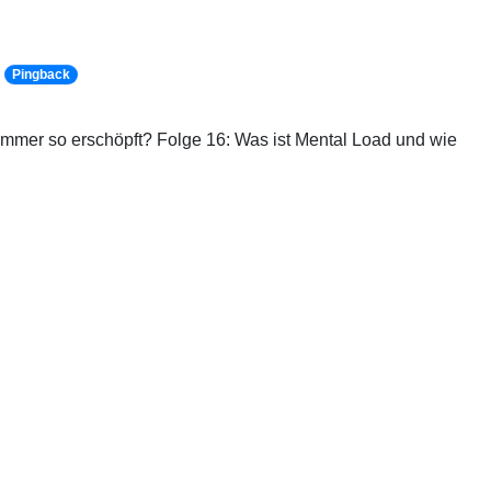
Pingback
immer so erschöpft? Folge 16: Was ist Mental Load und wie