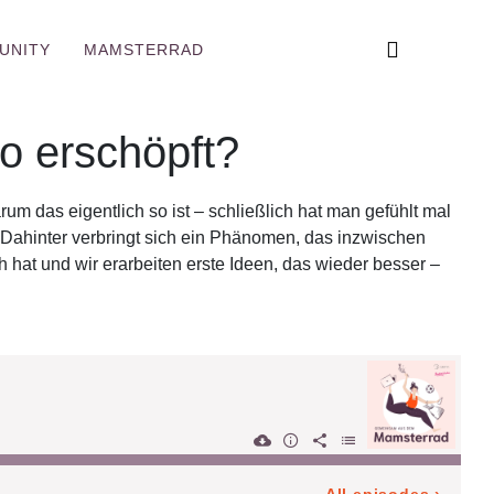
UNITY
MAMSTERRAD
o erschöpft?
um das eigentlich so ist – schließlich hat man gefühlt mal
Dahinter verbringt sich ein Phänomen, das inzwischen
h hat und wir erarbeiten erste Ideen, das wieder besser –