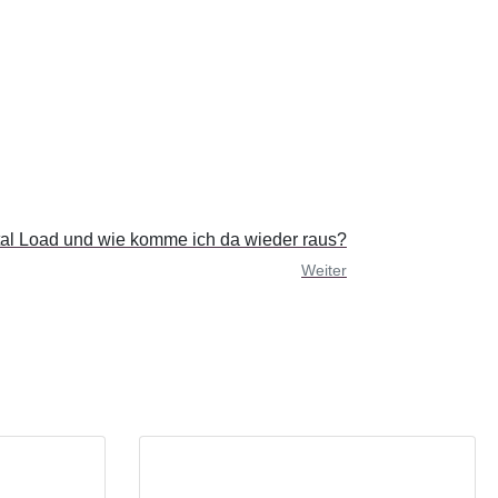
tal Load und wie komme ich da wieder raus?
Weiter