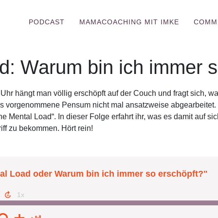
PODCAST
MAMACOACHING MIT IMKE
COMM
d: Warum bin ich immer s
r hängt man völlig erschöpft auf der Couch und fragt sich, war
das vorgenommene Pensum nicht mal ansatzweise abgearbeitet. 
 Mental Load“. In dieser Folge erfahrt ihr, was es damit auf sic
iff zu bekommen. Hört rein!