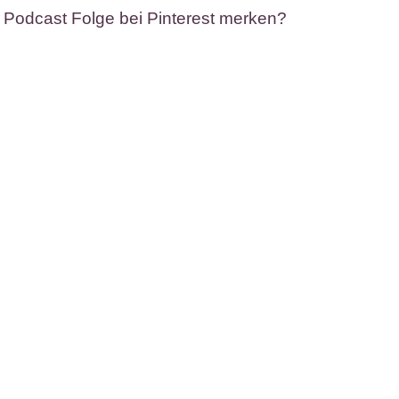
 Podcast Folge bei Pinterest merken?