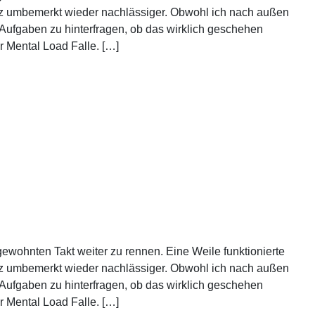
nz umbemerkt wieder nachlässiger. Obwohl ich nach außen
Aufgaben zu hinterfragen, ob das wirklich geschehen
er Mental Load Falle. […]
 gewohnten Takt weiter zu rennen. Eine Weile funktionierte
nz umbemerkt wieder nachlässiger. Obwohl ich nach außen
Aufgaben zu hinterfragen, ob das wirklich geschehen
er Mental Load Falle. […]