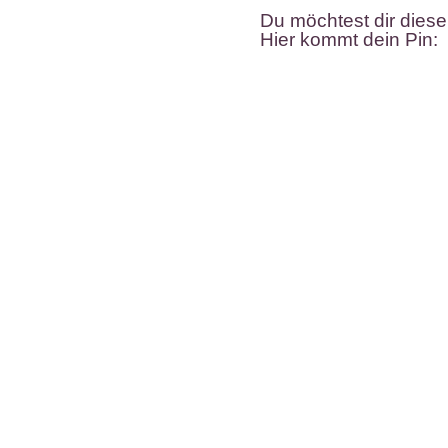
Du möchtest dir diese
Hier kommt dein Pin: