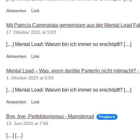
Antworten
Link
Mit Patricia Cammarata gemeinsam aus der Mental Load Fal
17. Oktober 2021 at 5:03
[…] Mental Load: Warum bin ich immer so erschöpft? […]
Antworten
Link
Mental Load – Was, wenn der/die Parter/in nicht mitmacht? 
1. Oktober 2023 at 5:03
[…] Mental Load: Warum bin ich immer so erschöpft? […]
Antworten
Link
Bye, bye, Perfektionismus - Mamsterrad
Pingback
13. Juni 2024 at 7:58
[…] […]