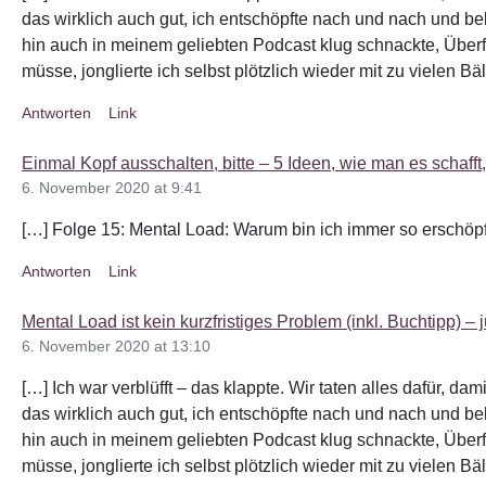
das wirklich auch gut, ich entschöpfte nach und nach und 
hin auch in meinem geliebten Podcast klug schnackte, Über
müsse, jonglierte ich selbst plötzlich wieder mit zu vielen B
Antworten
Link
Einmal Kopf ausschalten, bitte – 5 Ideen, wie man es schaff
6. November 2020 at 9:41
[…] Folge 15: Mental Load: Warum bin ich immer so erschöpf
Antworten
Link
Mental Load ist kein kurzfristiges Problem (inkl. Buchtipp) –
6. November 2020 at 13:10
[…] Ich war verblüfft – das klappte. Wir taten alles dafür, d
das wirklich auch gut, ich entschöpfte nach und nach und 
hin auch in meinem geliebten Podcast klug schnackte, Über
müsse, jonglierte ich selbst plötzlich wieder mit zu vielen B