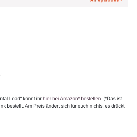
.
ntal Load“ könnt ihr
hier bei Amazon* bestellen
. (*Das ist
 bestellt. Am Preis ändert sich für euch nichts, es drückt