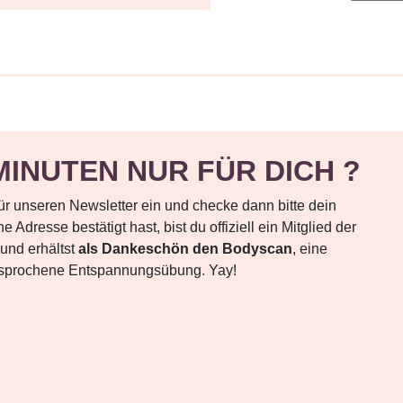
MINUTEN NUR FÜR DICH ?
für unseren Newsletter ein und checke dann bitte dein
 Adresse bestätigt hast, bist du offiziell ein Mitglied der
und erhältst
als Dankeschön den Bodyscan
, eine
esprochene Entspannungsübung. Yay!