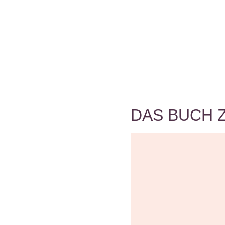
DAS BUCH 