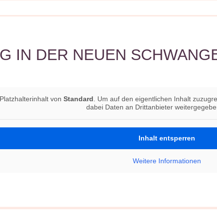
AG IN DER NEUEN SCHWAN
Platzhalterinhalt von
Standard
. Um auf den eigentlichen Inhalt zuzugre
dabei Daten an Drittanbieter weitergegeb
Inhalt entsperren
Weitere Informationen