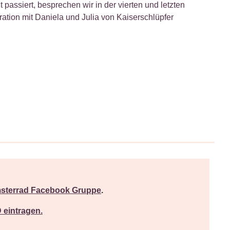
 passiert, besprechen wir in der vierten und letzten
ration mit
Daniela und Julia von Kaiserschlüpfer
sterrad Facebook Gruppe
.
eintragen.