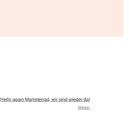
Hello again Mamsterrad, wir sind wieder da!
Weiter