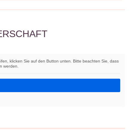
GERSCHAFT
ifen, klicken Sie auf den Button unten. Bitte beachten Sie, dass
en werden.