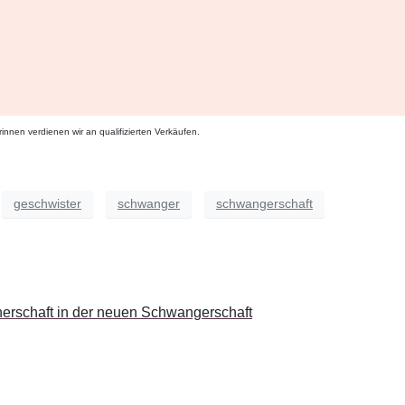
innen verdienen wir an qualifizierten Verkäufen.
geschwister
schwanger
schwangerschaft
nerschaft in der neuen Schwangerschaft