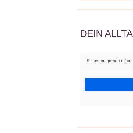
DEIN ALLT
Sie sehen gerade einen 