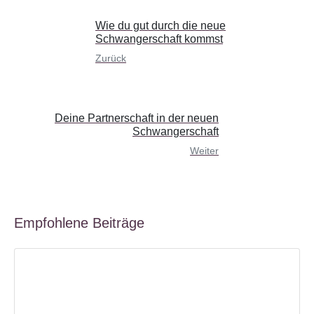
Wie du gut durch die neue
Schwangerschaft kommst
Zurück
Deine Partnerschaft in der neuen
Schwangerschaft
Weiter
Empfohlene Beiträge