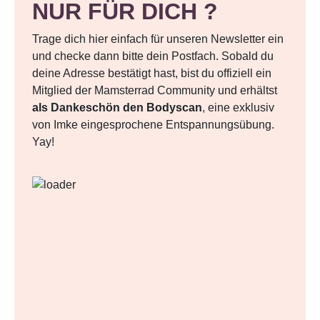
NUR FÜR DICH ?
Trage dich hier einfach für unseren Newsletter ein
und checke dann bitte dein Postfach. Sobald du
deine Adresse bestätigt hast, bist du offiziell ein
Mitglied der Mamsterrad Community und erhältst
als Dankeschön den Bodyscan
, eine exklusiv
von Imke eingesprochene Entspannungsübung.
Yay!