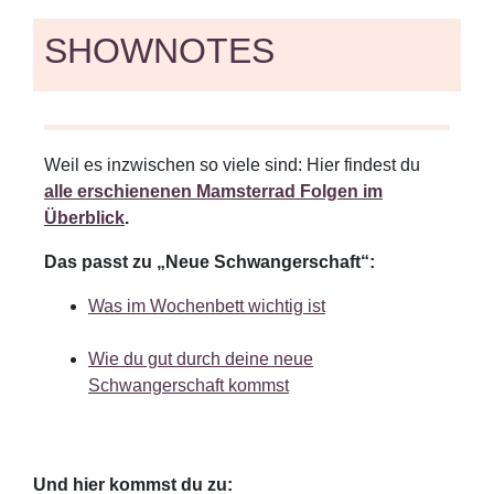
SHOWNOTES
Weil es inzwischen so viele sind: Hier findest du
alle erschienenen Mamsterrad Folgen im
Überblick
.
Das passt zu „Neue Schwangerschaft“:
Was im Wochenbett wichtig ist
Wie du gut durch deine neue
Schwangerschaft kommst
Und hier kommst du zu: