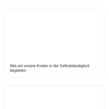
Wie wir unsere Kinder in die Selbstständigkeit
begleiten