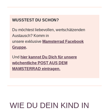
WUSSTEST DU SCHON?
Du möchtest liebevollen, wertschätzenden
Austausch? Komm in
unsere
exklusive
Mamsterrad Facebook
Gruppe
.
Und
hier kannst Du Dich für unsere
wöchentliche POST AUS DEM
MAMSTERRAD eintragen.
WIE DU DEIN KIND IN