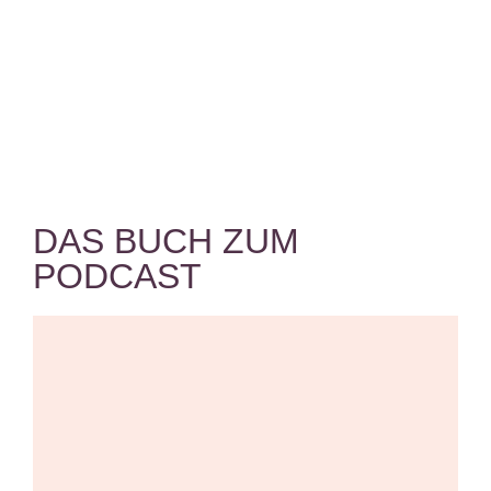
DAS BUCH ZUM
PODCAST