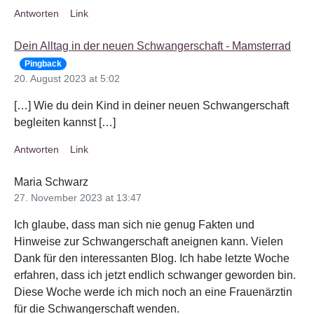
Antworten
Link
Dein Alltag in der neuen Schwangerschaft - Mamsterrad
Pingback
20. August 2023 at 5:02
[…] Wie du dein Kind in deiner neuen Schwangerschaft
begleiten kannst […]
Antworten
Link
Maria Schwarz
27. November 2023 at 13:47
Ich glaube, dass man sich nie genug Fakten und
Hinweise zur Schwangerschaft aneignen kann. Vielen
Dank für den interessanten Blog. Ich habe letzte Woche
erfahren, dass ich jetzt endlich schwanger geworden bin.
Diese Woche werde ich mich noch an eine Frauenärztin
für die Schwangerschaft wenden.