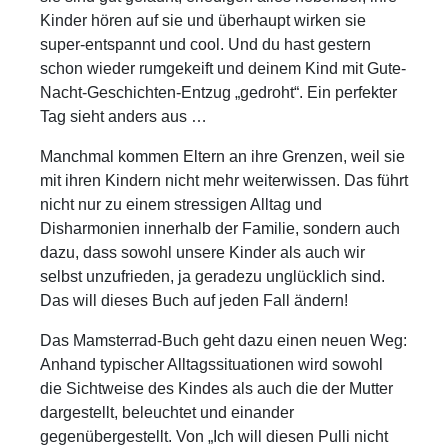
Kinder hören auf sie und überhaupt wirken sie
super-entspannt und cool. Und du hast gestern
schon wieder rumgekeift und deinem Kind mit Gute-
Nacht-Geschichten-Entzug „gedroht“. Ein perfekter
Tag sieht anders aus …
Manchmal kommen Eltern an ihre Grenzen, weil sie
mit ihren Kindern nicht mehr weiterwissen. Das führt
nicht nur zu einem stressigen Alltag und
Disharmonien innerhalb der Familie, sondern auch
dazu, dass sowohl unsere Kinder als auch wir
selbst unzufrieden, ja geradezu unglücklich sind.
Das will dieses Buch auf jeden Fall ändern!
Das Mamsterrad-Buch geht dazu einen neuen Weg:
Anhand typischer Alltagssituationen wird sowohl
die Sichtweise des Kindes als auch die der Mutter
dargestellt, beleuchtet und einander
gegenübergestellt. Von „Ich will diesen Pulli nicht