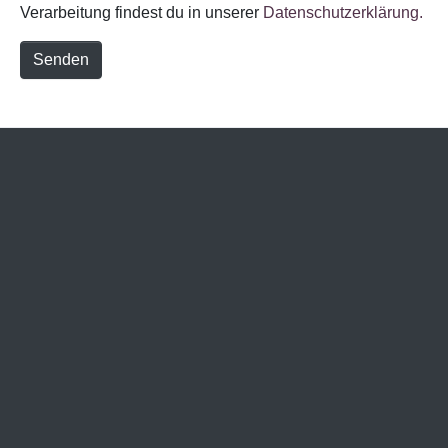
Verarbeitung findest du in unserer
Datenschutzerklärung.
Senden