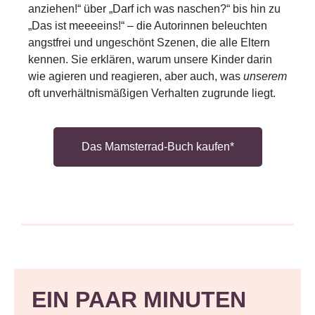
anziehen!“ über „Darf ich was naschen?“ bis hin zu
„Das ist meeeeins!“ – die Autorinnen beleuchten
angstfrei und ungeschönt Szenen, die alle Eltern
kennen. Sie erklären, warum unsere Kinder darin
wie agieren und reagieren, aber auch, was
unserem
oft unverhältnismäßigen Verhalten zugrunde liegt.
Das Mamsterrad-Buch kaufen*
EIN PAAR MINUTEN