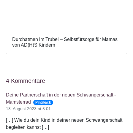
Durchatmen im Trubel – Selbstfürsorge für Mamas
von AD(H)S Kindern
4 Kommentare
Deine Partnerschaft in der neuen Schwangerschaft -
Mamsterrad
Pingback
13. August 2023 at 5:01
[…] Wie du dein Kind in deiner neuen Schwangerschaft
begleiten kannst […]