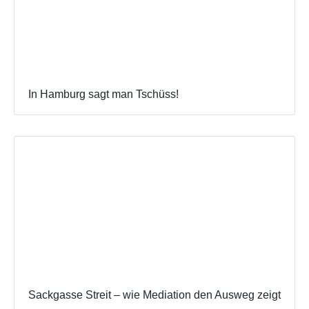
In Hamburg sagt man Tschüss!
Sackgasse Streit – wie Mediation den Ausweg zeigt