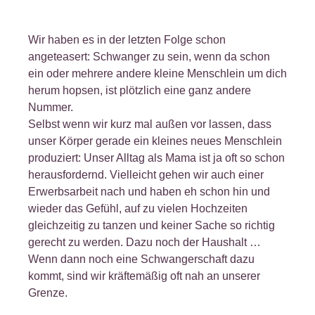
Wir haben es in der letzten Folge schon
angeteasert: Schwanger zu sein, wenn da schon
ein oder mehrere andere kleine Menschlein um dich
herum hopsen, ist plötzlich eine ganz andere
Nummer.
Selbst wenn wir kurz mal außen vor lassen, dass
unser Körper gerade ein kleines neues Menschlein
produziert: Unser Alltag als Mama ist ja oft so schon
herausfordernd. Vielleicht gehen wir auch einer
Erwerbsarbeit nach und haben eh schon hin und
wieder das Gefühl, auf zu vielen Hochzeiten
gleichzeitig zu tanzen und keiner Sache so richtig
gerecht zu werden. Dazu noch der Haushalt …
Wenn dann noch eine Schwangerschaft dazu
kommt, sind wir kräftemäßig oft nah an unserer
Grenze.