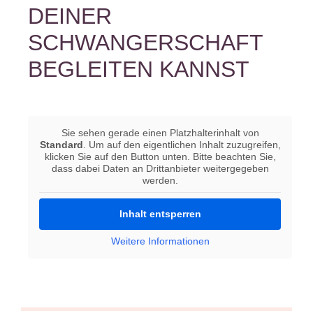
DEINER
SCHWANGERSCHAFT
BEGLEITEN KANNST
Sie sehen gerade einen Platzhalterinhalt von
Standard
. Um auf den eigentlichen Inhalt zuzugreifen,
klicken Sie auf den Button unten. Bitte beachten Sie,
dass dabei Daten an Drittanbieter weitergegeben
werden.
Inhalt entsperren
Weitere Informationen