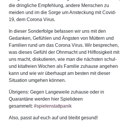
die dringliche Empfehlung, andere Menschen zu
meiden und im die Sorge um Ansteckung mit Covid-
19, dem Corona Virus.
In dieser Sonderfolge befassen wir uns mit den
Gedanken, Gefühlen und Ängsten von Müttern und
Familien rund um das Corona Virus. Wir besprechen,
was dieses Gefühl der Ohnmacht und Hilflosigkeit mit
uns macht, diskutieren, wie man die nächsten schul-
und kitafreien Wochen als Familie zuhause angehen
kann und wie wir überhaupt am besten mit dieser
Situation umgehen können.
Übrigens: Gegen Langeweile zuhause oder in
Quarantäne werden hier Spielideen
gesammelt:
#spielenstattpanik
Also, passt auf euch auf und bleibt gesund!