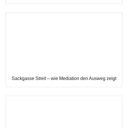
Sackgasse Streit – wie Mediation den Ausweg zeigt