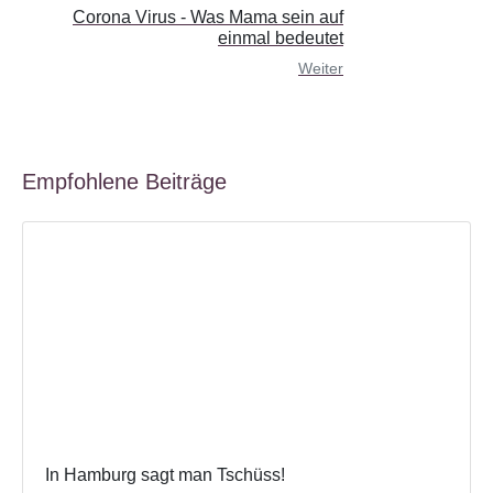
Corona Virus - Was Mama sein auf
einmal bedeutet
Weiter
Empfohlene Beiträge
In Hamburg sagt man Tschüss!