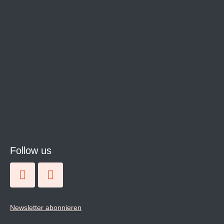
Follow us
Newsletter abonnieren