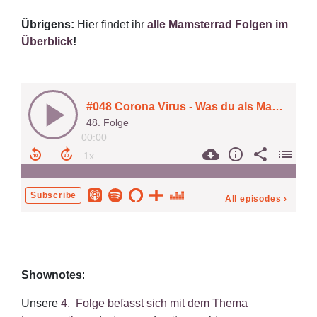
Übrigens:
Hier findet ihr
alle Mamsterrad Folgen im
Überblick
!
Shownotes
:
Unsere
4. Folge befasst sich mit dem Thema