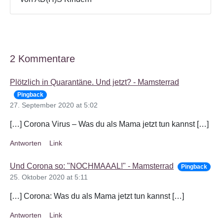
2 Kommentare
Plötzlich in Quarantäne. Und jetzt? - Mamsterrad
Pingback
27. September 2020 at 5:02
[…] Corona Virus – Was du als Mama jetzt tun kannst […]
Antworten
Link
Und Corona so: "NOCHMAAAL!" - Mamsterrad
Pingback
25. Oktober 2020 at 5:11
[…] Corona: Was du als Mama jetzt tun kannst […]
Antworten
Link