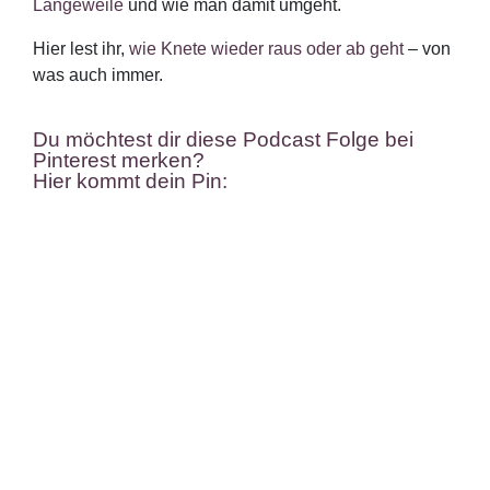
Langeweile
und wie man damit umgeht.
Hier lest ihr,
wie Knete wieder raus oder ab geht
– von
was auch immer.
Du möchtest dir diese Podcast Folge bei
Pinterest merken?
Hier kommt dein Pin: