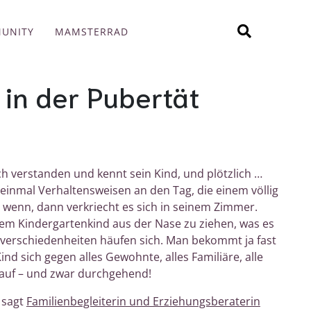
UNITY
MAMSTERRAD
in der Pubertät
 verstanden und kennt sein Kind, und plötzlich …
 einmal Verhaltensweisen an den Tag, die einem völlig
 wenn, dann verkriecht es sich in seinem Zimmer.
nem Kindergartenkind aus der Nase zu ziehen, was es
verschiedenheiten häufen sich. Man bekommt ja fast
ind sich gegen alles Gewohnte, alles Familiäre, alle
auf – und zwar durchgehend!
, sagt
Familienbegleiterin und Erziehungsberaterin