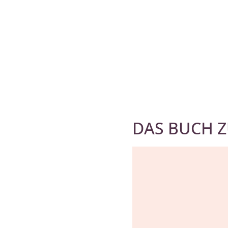
DAS BUCH 