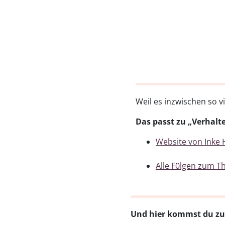
Weil es inzwischen so vi
Das passt zu „Verhalte
Website von Inke
Alle F0lgen zum T
Und hier kommst du zu