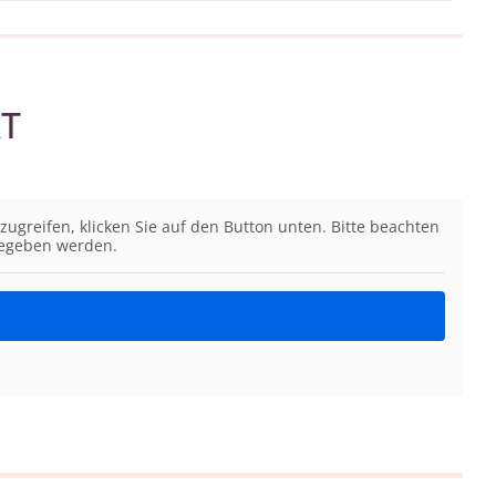
ÄT
zugreifen, klicken Sie auf den Button unten. Bitte beachten
rgegeben werden.