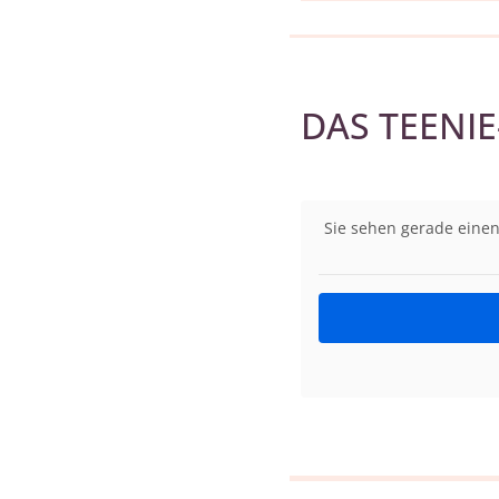
DAS TEENI
Sie sehen gerade einen