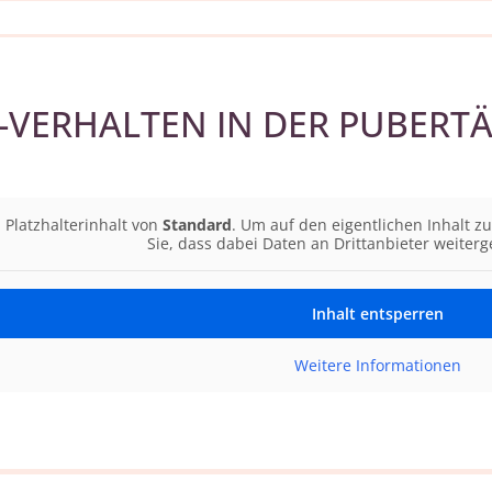
E-VERHALTEN IN DER PUBERT
 Platzhalterinhalt von
Standard
. Um auf den eigentlichen Inhalt zu
Sie, dass dabei Daten an Drittanbieter weite
Inhalt entsperren
Weitere Informationen