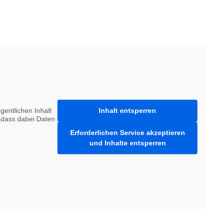
gentlichen Inhalt
Inhalt entsperren
, dass dabei Daten
Erforderlichen Service akzeptieren
und Inhalte entsperren