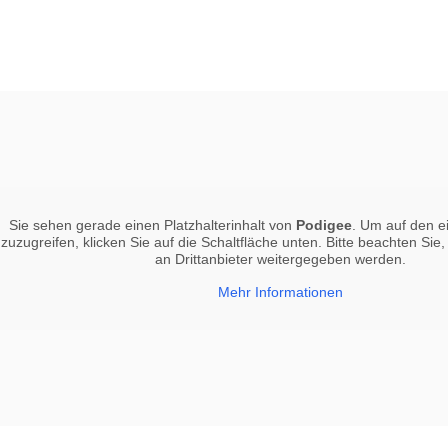
Sie sehen gerade einen Platzhalterinhalt von
Podigee
. Um auf den ei
zuzugreifen, klicken Sie auf die Schaltfläche unten. Bitte beachten Sie
an Drittanbieter weitergegeben werden.
Mehr Informationen