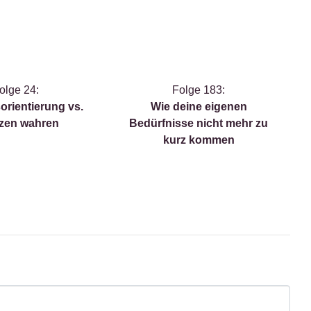
olge 24:
Folge 183:
orientierung vs.
Wie deine eigenen
zen wahren
Bedürfnisse nicht mehr zu
kurz kommen