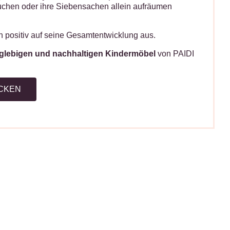
suchen oder ihre Siebensachen allein aufräumen
h positiv auf seine Gesamtentwicklung aus.
glebigen und nachhaltigen Kindermöbel
von PAIDI
ECKEN