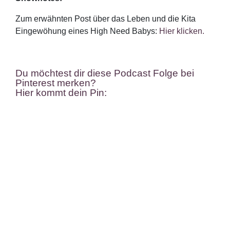
Zum erwähnten Post über das Leben und die Kita
Eingewöhung eines High Need Babys:
Hier klicken.
Du möchtest dir diese Podcast Folge bei
Pinterest merken?
Hier kommt dein Pin: