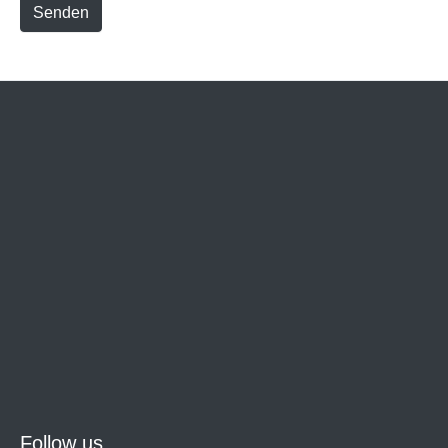
Senden
Follow us