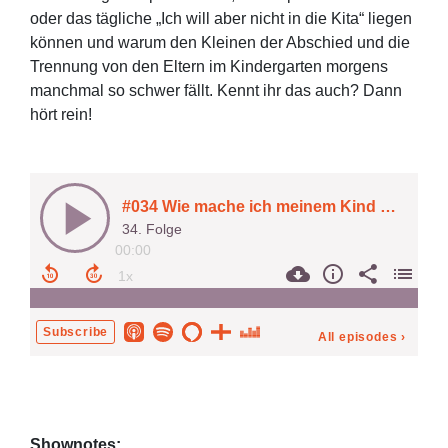
oder das tägliche „Ich will aber nicht in die Kita“ liegen
können und warum den Kleinen der Abschied und die
Trennung von den Eltern im Kindergarten morgens
manchmal so schwer fällt. Kennt ihr das auch? Dann
hört rein!
Shownotes: