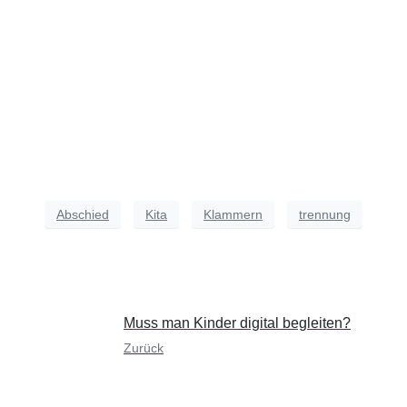
Abschied
Kita
Klammern
trennung
Muss man Kinder digital begleiten?
Zurück