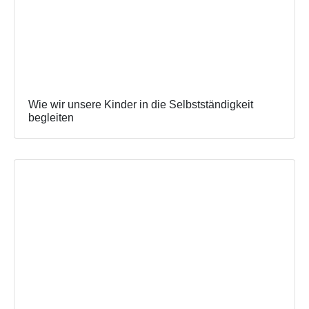
Wie wir unsere Kinder in die Selbstständigkeit
begleiten