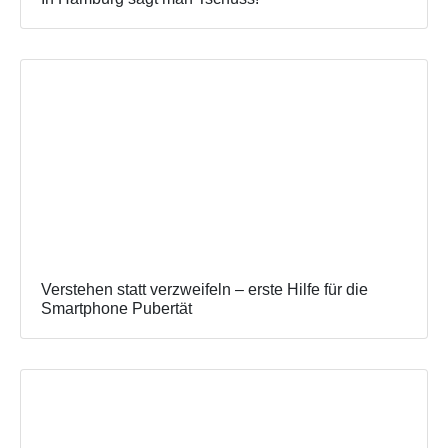
Verstehen statt verzweifeln – erste Hilfe für die
Smartphone Pubertät