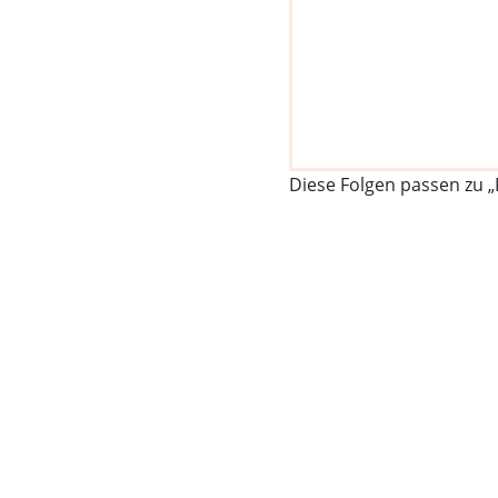
Diese Folgen passen zu 