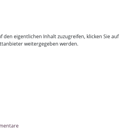
f den eigentlichen Inhalt zuzugreifen, klicken Sie auf
ittanbieter weitergegeben werden.
mentare