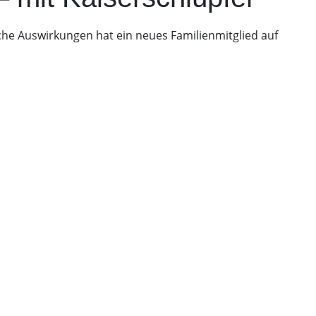
che Auswirkungen hat ein neues Familienmitglied auf