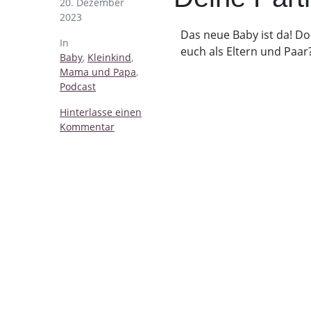
20. Dezember
2023
Das neue Baby ist da! Do
In
euch als Eltern und Paar
Baby
,
Kleinkind
,
Mama und Papa
,
Podcast
Hinterlasse einen
Kommentar