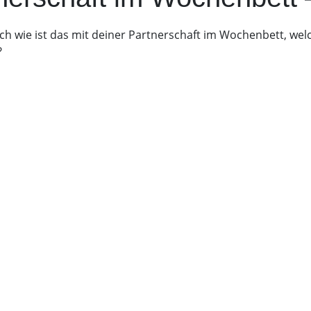
ch wie ist das mit deiner Partnerschaft im Wochenbett, wel
?