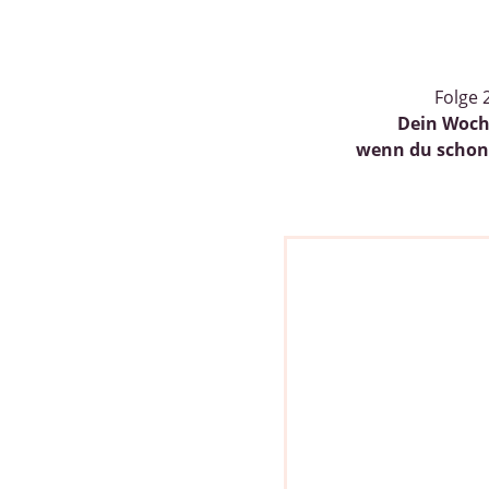
Folge 
Dein Woch
wenn du schon