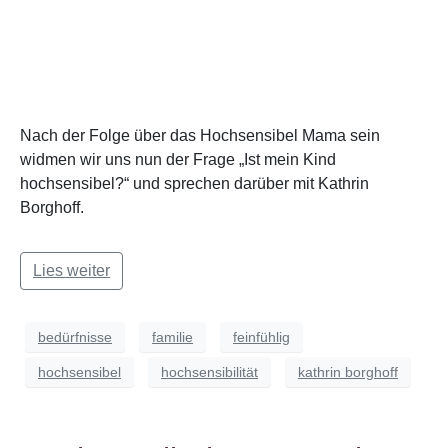
Nach der Folge über das Hochsensibel Mama sein
widmen wir uns nun der Frage „Ist mein Kind
hochsensibel?“ und sprechen darüber mit Kathrin
Borghoff.
Lies weiter
bedürfnisse
familie
feinfühlig
hochsensibel
hochsensibilität
kathrin borghoff