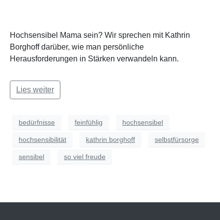
Hochsensibel Mama sein? Wir sprechen mit Kathrin
Borghoff darüber, wie man persönliche
Herausforderungen in Stärken verwandeln kann.
Lies weiter
bedürfnisse
feinfühlig
hochsensibel
hochsensibilität
kathrin borghoff
selbstfürsorge
sensibel
so viel freude