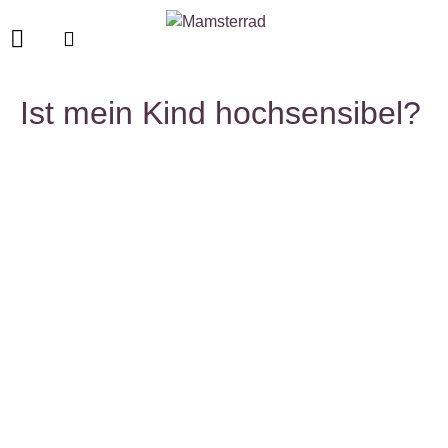
Ist mein Kind hochsensibel?