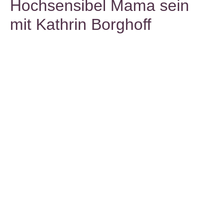
Hochsensibel Mama sein
mit Kathrin Borghoff