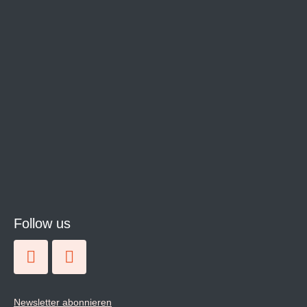
Follow us
Newsletter abonnieren