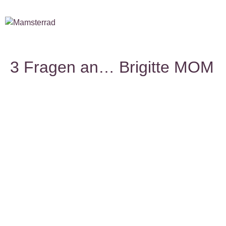
3 Fragen an… Brigitte MOM