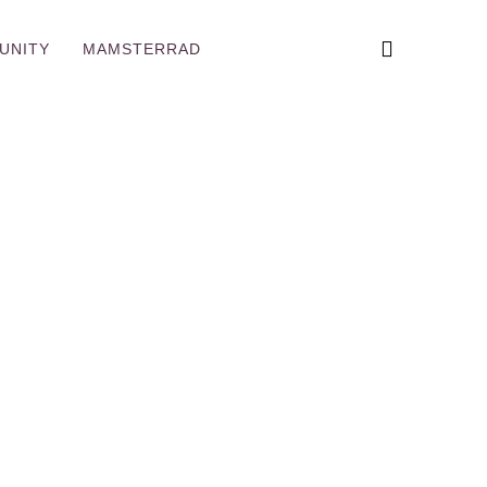
UNITY
MAMSTERRAD