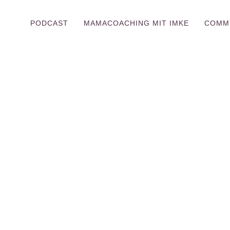
PODCAST
MAMACOACHING MIT IMKE
COMM