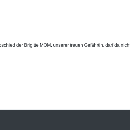
chied der Brigitte MOM, unserer treuen Gefährtin, darf da nicht