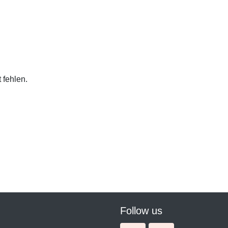
 fehlen.
Follow us