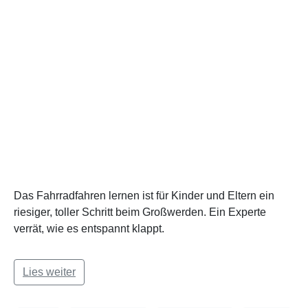
Das Fahrradfahren lernen ist für Kinder und Eltern ein
riesiger, toller Schritt beim Großwerden. Ein Experte
verrät, wie es entspannt klappt.
Lies weiter