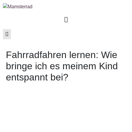
Fahrradfahren lernen: Wie
bringe ich es meinem Kind
entspannt bei?