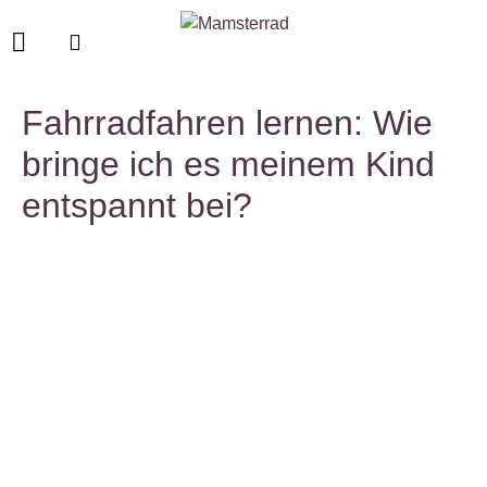
Fahrradfahren lernen: Wie
bringe ich es meinem Kind
entspannt bei?