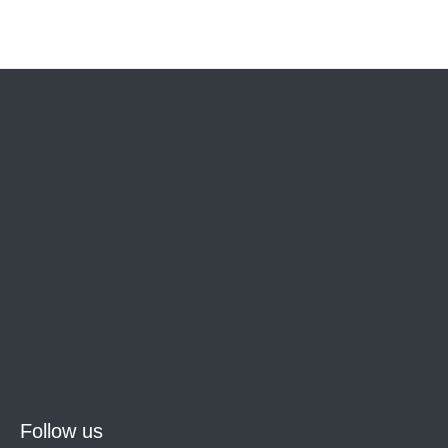
Follow us