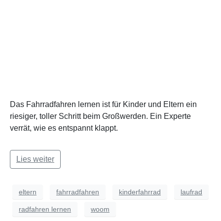
Das Fahrradfahren lernen ist für Kinder und Eltern ein
riesiger, toller Schritt beim Großwerden. Ein Experte
verrät, wie es entspannt klappt.
Lies weiter
eltern
fahrradfahren
kinderfahrrad
laufrad
radfahren lernen
woom