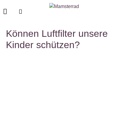
Können Luftfilter unsere
Kinder schützen?