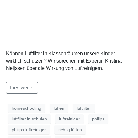
Können Luftfilter in Klassenräumen unsere Kinder
wirklich schützen? Wir sprechen mit Expertin Kristina
Neijssen über die Wirkung von Luftreinigern.
Lies weiter
homeschooling
lüften
luftfilter
luftfilter in schulen
luftreiniger
philips
philips luftreiniger
richtig lüften