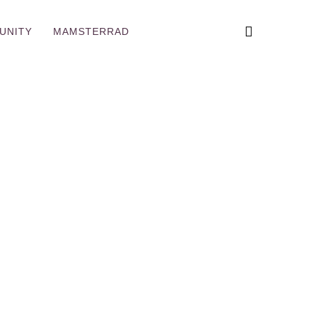
UNITY
MAMSTERRAD