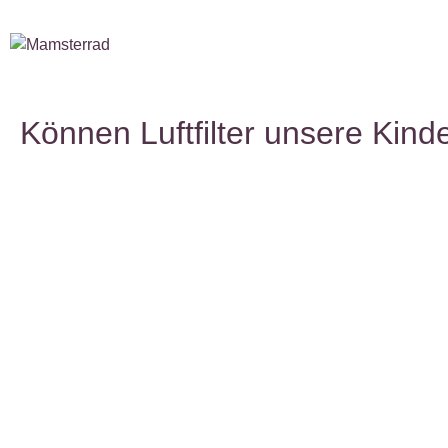
Können Luftfilter unsere Kind