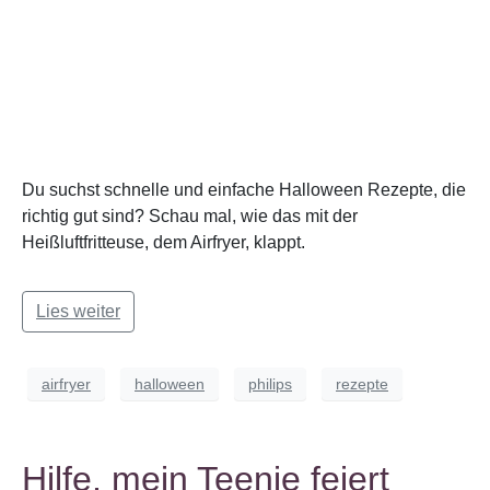
Du suchst schnelle und einfache Halloween Rezepte, die
richtig gut sind? Schau mal, wie das mit der
Heißluftfritteuse, dem Airfryer, klappt.
Lies weiter
airfryer
halloween
philips
rezepte
Hilfe, mein Teenie feiert