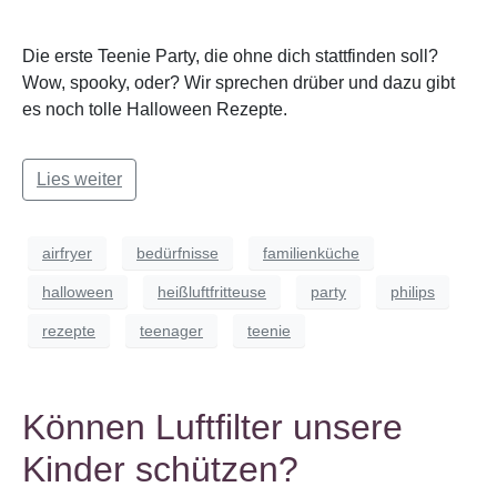
Die erste Teenie Party, die ohne dich stattfinden soll?
Wow, spooky, oder? Wir sprechen drüber und dazu gibt
es noch tolle Halloween Rezepte.
Lies weiter
airfryer
bedürfnisse
familienküche
halloween
heißluftfritteuse
party
philips
rezepte
teenager
teenie
Können Luftfilter unsere
Kinder schützen?