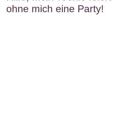
ohne mich eine Party!