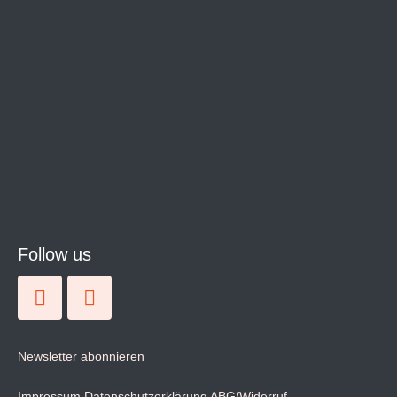
Follow us
Newsletter abonnieren
Impressum
Datenschutzerklärung
ABG/Widerruf