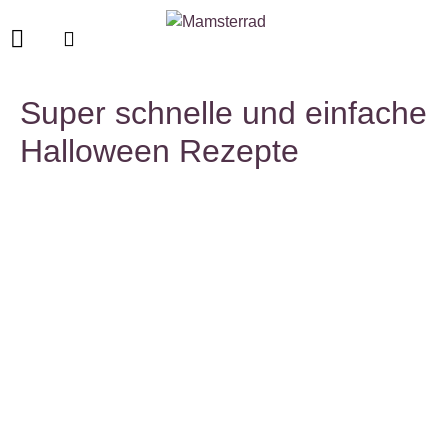
Super schnelle und einfache
Halloween Rezepte