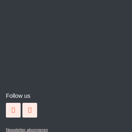
Follow us
Newsletter abonnieren