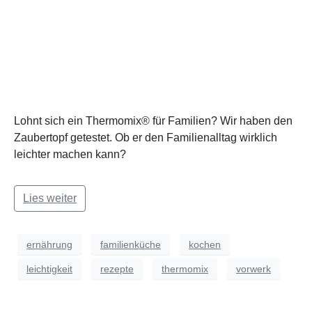
Lohnt sich ein Thermomix® für Familien? Wir haben den
Zaubertopf getestet. Ob er den Familienalltag wirklich
leichter machen kann?
Lies weiter
ernährung
familienküche
kochen
leichtigkeit
rezepte
thermomix
vorwerk