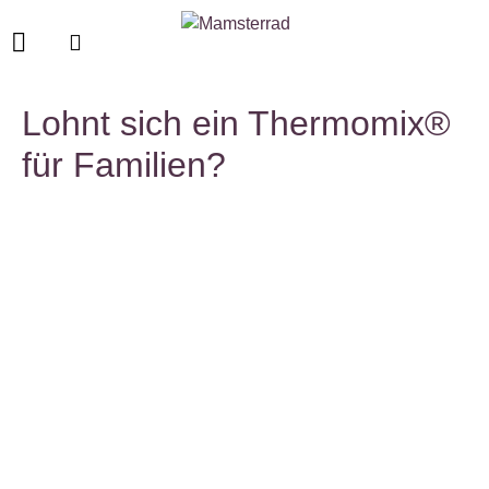
Lohnt sich ein Thermomix®
für Familien?