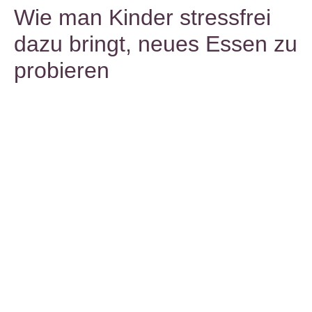
Wie man Kinder stressfrei
dazu bringt, neues Essen zu
probieren