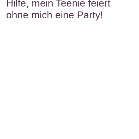
Hilfe, mein Teenie feiert
ohne mich eine Party!