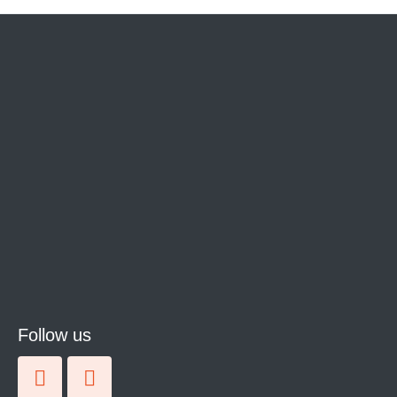
Follow us