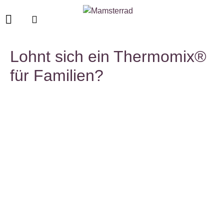
Lohnt sich ein Thermomix®
für Familien?