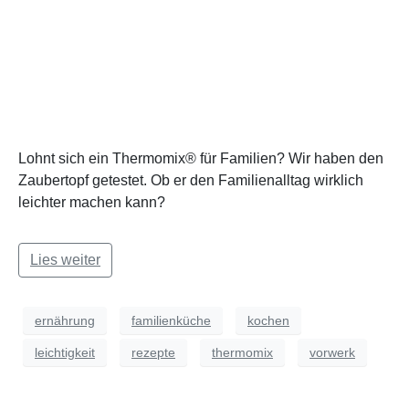
Lohnt sich ein Thermomix® für Familien? Wir haben den
Zaubertopf getestet. Ob er den Familienalltag wirklich
leichter machen kann?
Lies weiter
ernährung
familienküche
kochen
leichtigkeit
rezepte
thermomix
vorwerk