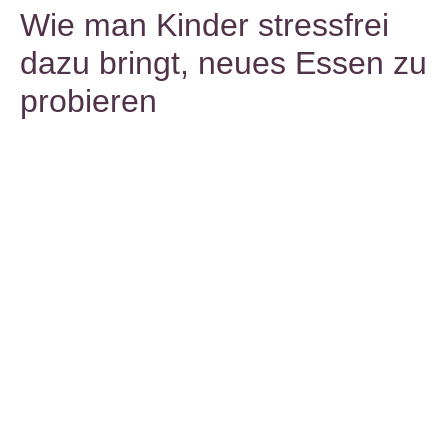
Wie man Kinder stressfrei
dazu bringt, neues Essen zu
probieren