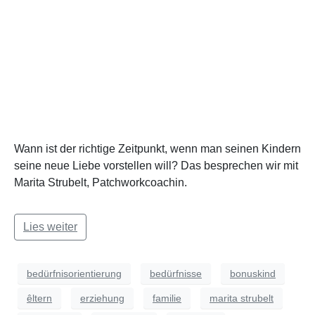
Wann ist der richtige Zeitpunkt, wenn man seinen Kindern
seine neue Liebe vorstellen will? Das besprechen wir mit
Marita Strubelt, Patchworkcoachin.
Lies weiter
bedürfnisorientierung
bedürfnisse
bonuskind
êltern
erziehung
familie
marita strubelt