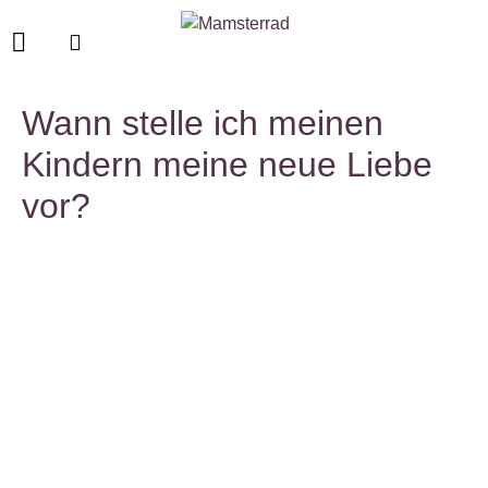
Wann stelle ich meinen
Kindern meine neue Liebe
vor?