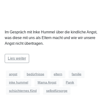
Im Gespräch mit Inke Hummel über die kindliche Angst,
was diese mit uns als Eltern macht und wie wir unsere
Angst nicht übertragen.
Lies weiter
angst
bedürfnisse
eltern
familie
inke hummel
Mama Angst
Panik
schüchternes Kind
selbstfürsorge