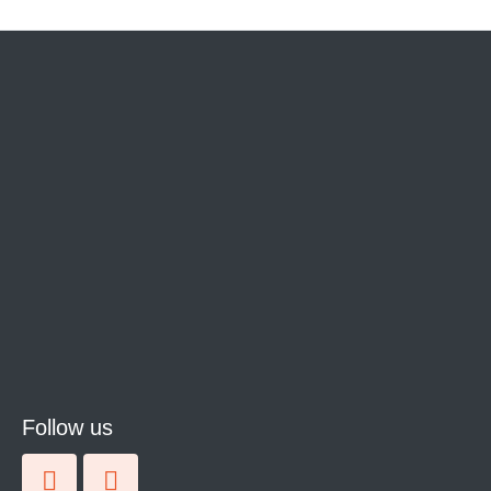
Follow us