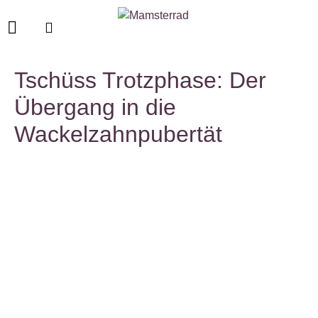
Tschüss Trotzphase: Der
Übergang in die
Wackelzahnpubertät