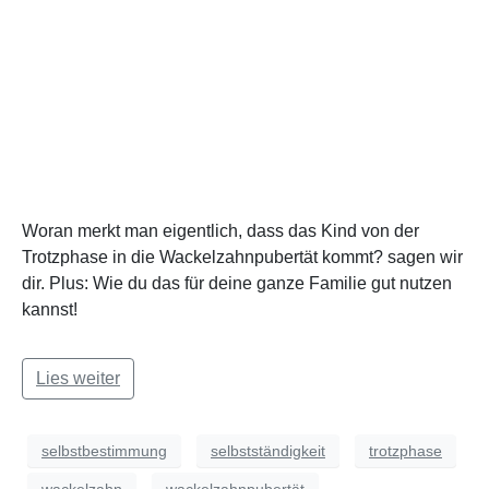
Woran merkt man eigentlich, dass das Kind von der
Trotzphase in die Wackelzahnpubertät kommt? sagen wir
dir. Plus: Wie du das für deine ganze Familie gut nutzen
kannst!
Lies weiter
selbstbestimmung
selbstständigkeit
trotzphase
wackelzahn
wackelzahnpubertät