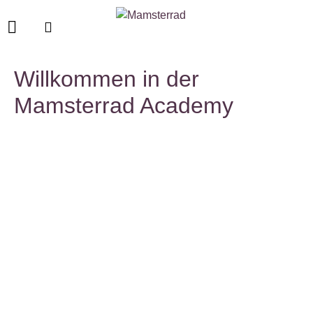
Willkommen in der
Mamsterrad Academy