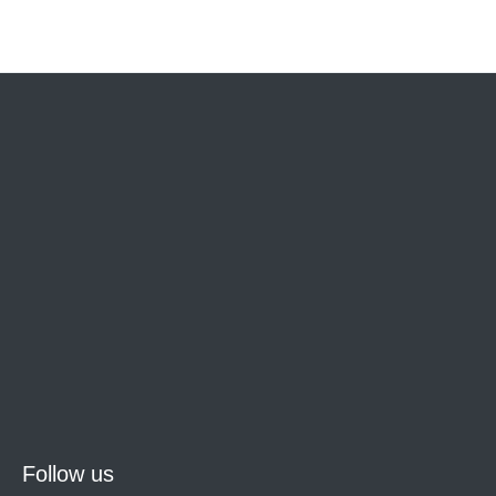
Follow us