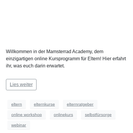
Willkommen in der Mamsterrad Academy, dem
einzigartigen online Kursprogramm für Eltern! Hier erfahrt
ihr, was euch darin erwartet.
Lies weiter
eltern
elternkurse
elternratgeber
online workshop
onlinekurs
selbstfürsorge
webinar