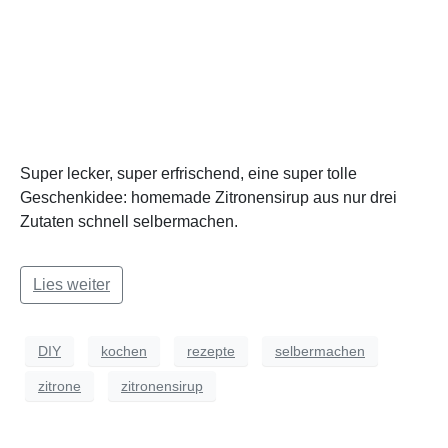
Super lecker, super erfrischend, eine super tolle
Geschenkidee: homemade Zitronensirup aus nur drei
Zutaten schnell selbermachen.
Lies weiter
DIY
kochen
rezepte
selbermachen
zitrone
zitronensirup