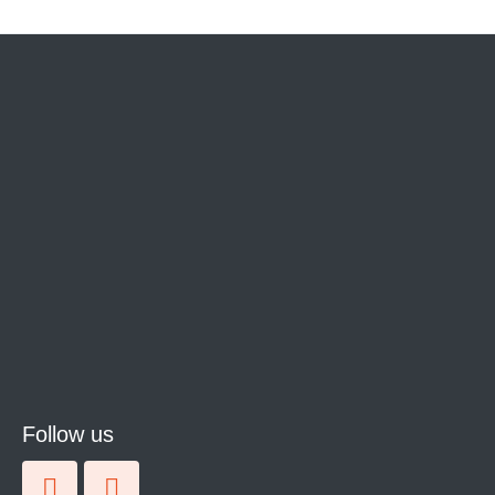
Follow us