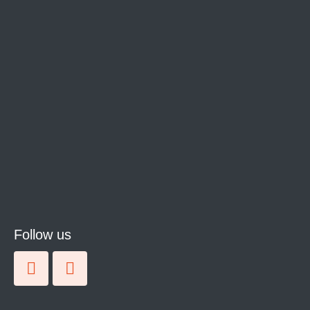
Follow us