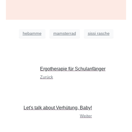
hebamme
mamsterrad
sissi rasche
Ergotherapie für Schulanfänger
Zurück
Let's talk about Verhütung, Baby!
Weiter