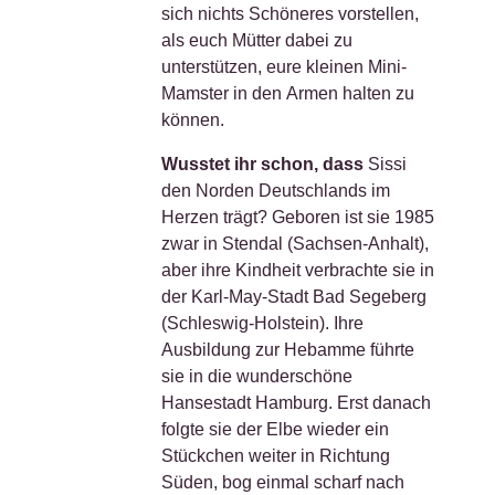
sich nichts Schöneres vorstellen,
als euch Mütter dabei zu
unterstützen, eure kleinen Mini-
Mamster in den
Armen halten zu
können.
Wusstet ihr schon, dass
Sissi
den Norden Deutschlands im
Herzen trägt? Geboren ist sie 1985
zwar in Stendal (Sachsen-Anhalt),
aber ihre Kindheit verbrachte sie in
der Karl-May-Stadt Bad Segeberg
(Schleswig-Holstein). Ihre
Ausbildung zur Hebamme führte
sie in die wunderschöne
Hansestadt Hamburg. Erst danach
folgte sie der Elbe wieder ein
Stückchen weiter in Richtung
Süden, bog einmal scharf nach