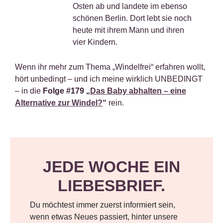
Osten ab und landete im ebenso
schönen Berlin. Dort lebt sie noch
heute mit ihrem Mann und ihren
vier Kindern.
Wenn ihr mehr zum Thema „Windelfrei“ erfahren wollt,
hört unbedingt – und ich meine wirklich UNBEDINGT
– in die
Folge #179 „
Das Baby abhalten – eine
Alternative zur Windel?
“
rein.
JEDE WOCHE EIN
LIEBESBRIEF.
Du möchtest immer zuerst informiert sein,
wenn etwas Neues passiert, hinter unsere