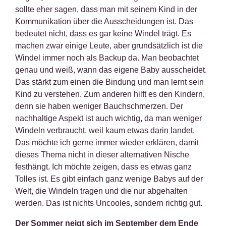
sollte eher sagen, dass man mit seinem Kind in der
Kommunikation über die Ausscheidungen ist. Das
bedeutet nicht, dass es gar keine Windel trägt. Es
machen zwar einige Leute, aber grundsätzlich ist die
Windel immer noch als Backup da. Man beobachtet
genau und weiß, wann das eigene Baby ausscheidet.
Das stärkt zum einen die Bindung und man lernt sein
Kind zu verstehen. Zum anderen hilft es den Kindern,
denn sie haben weniger Bauchschmerzen. Der
nachhaltige Aspekt ist auch wichtig, da man weniger
Windeln verbraucht, weil kaum etwas darin landet.
Das möchte ich gerne immer wieder erklären, damit
dieses Thema nicht in dieser alternativen Nische
festhängt. Ich möchte zeigen, dass es etwas ganz
Tolles ist. Es gibt einfach ganz wenige Babys auf der
Welt, die Windeln tragen und die nur abgehalten
werden. Das ist nichts Uncooles, sondern richtig gut.
Der Sommer neigt sich im September dem Ende