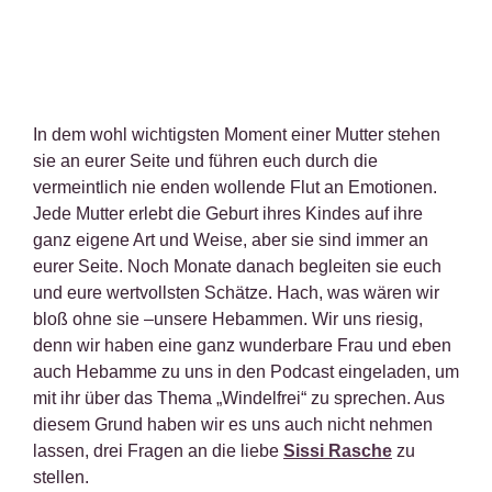
In dem wohl wichtigsten Moment einer Mutter stehen
sie an eurer Seite und führen euch durch die
vermeintlich nie enden wollende Flut an Emotionen.
Jede Mutter erlebt die Geburt ihres Kindes auf ihre
ganz eigene Art und Weise, aber sie sind immer an
eurer Seite. Noch Monate danach begleiten sie euch
und eure wertvollsten Schätze. Hach, was wären wir
bloß ohne sie –unsere Hebammen. Wir uns riesig,
denn wir haben eine ganz wunderbare Frau und eben
auch Hebamme zu uns in den Podcast eingeladen, um
mit ihr über das Thema „Windelfrei“ zu sprechen. Aus
diesem Grund haben wir es uns auch nicht nehmen
lassen, drei Fragen an die liebe
Sissi Rasche
zu
stellen.