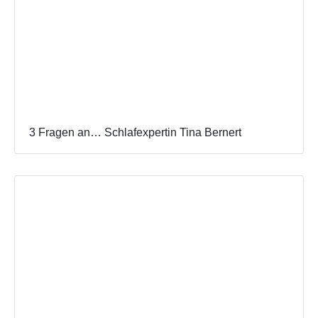
3 Fragen an… Schlafexpertin Tina Bernert