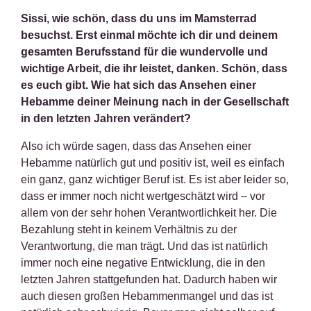
Sissi, wie schön, dass du uns im Mamsterrad
besuchst. Erst einmal möchte ich dir und deinem
gesamten Berufsstand für die wundervolle und
wichtige Arbeit, die ihr leistet, danken. Schön, dass
es euch gibt. Wie hat sich das Ansehen einer
Hebamme deiner Meinung nach in der Gesellschaft
in den letzten Jahren verändert?
Also ich würde sagen, dass das Ansehen einer
Hebamme natürlich gut und positiv ist, weil es einfach
ein ganz, ganz wichtiger Beruf ist. Es ist aber leider so,
dass er immer noch nicht wertgeschätzt wird – vor
allem von der sehr hohen Verantwortlichkeit her. Die
Bezahlung steht in keinem Verhältnis zu der
Verantwortung, die man trägt. Und das ist natürlich
immer noch eine negative Entwicklung, die in den
letzten Jahren stattgefunden hat. Dadurch haben wir
auch diesen großen Hebammenmangel und das ist