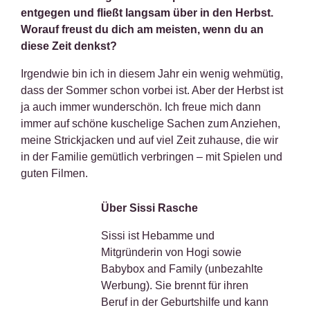
entgegen und fließt langsam über in den Herbst.
Worauf freust du dich am meisten, wenn du an
diese Zeit denkst?
Irgendwie bin ich in diesem Jahr ein wenig wehmütig,
dass der Sommer schon vorbei ist. Aber der Herbst ist
ja auch immer wunderschön. Ich freue mich dann
immer auf schöne kuschelige Sachen zum Anziehen,
meine Strickjacken und auf viel Zeit zuhause, die wir
in der Familie gemütlich verbringen – mit Spielen und
guten Filmen.
Über Sissi Rasche
Sissi ist Hebamme und
Mitgründerin von Hogi sowie
Babybox and Family (unbezahlte
Werbung). Sie brennt für ihren
Beruf in der Geburtshilfe und kann