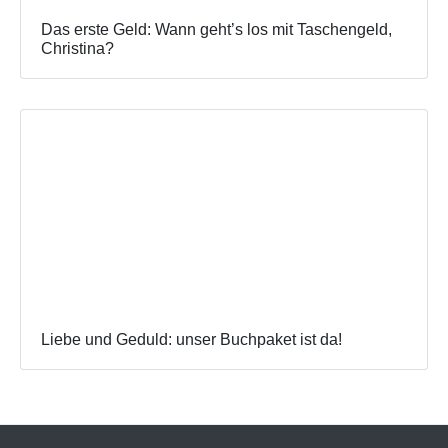
Das erste Geld: Wann geht’s los mit Taschengeld,
Christina?
Liebe und Geduld: unser Buchpaket ist da!