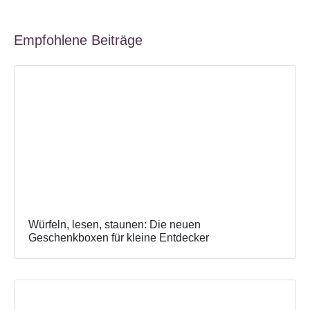
Empfohlene Beiträge
Würfeln, lesen, staunen: Die neuen
Geschenkboxen für kleine Entdecker