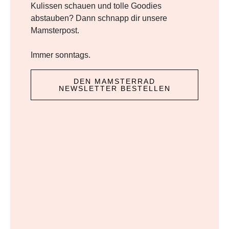
Kulissen schauen und tolle Goodies
abstauben? Dann schnapp dir unsere
Mamsterpost.
Immer sonntags.
DEN MAMSTERRAD
NEWSLETTER BESTELLEN