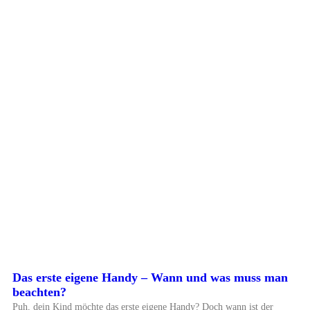
Das erste eigene Handy – Wann und was muss man
beachten?
Puh, dein Kind möchte das erste eigene Handy? Doch wann ist der