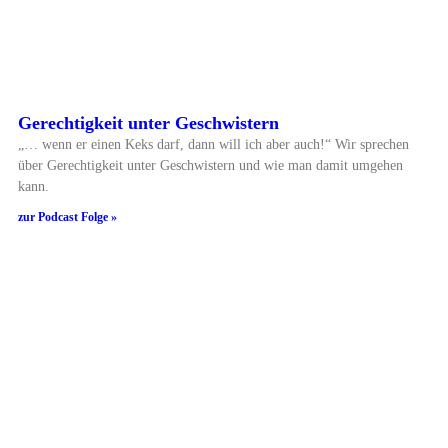
Gerechtigkeit unter Geschwistern
„… wenn er einen Keks darf, dann will ich aber auch!“ Wir sprechen
über Gerechtigkeit unter Geschwistern und wie man damit umgehen
kann.
zur Podcast Folge »