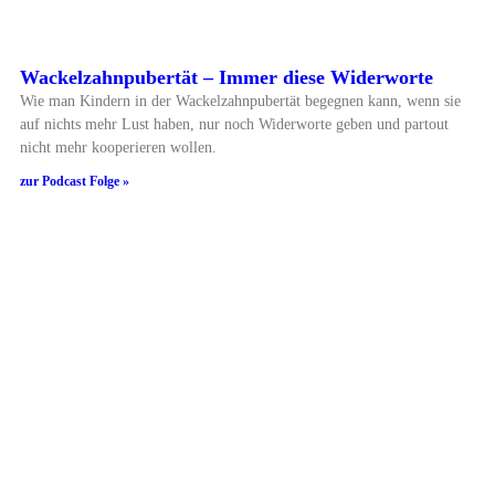
Wackelzahnpubertät – Immer diese Widerworte
Wie man Kindern in der Wackelzahnpubertät begegnen kann, wenn sie
auf nichts mehr Lust haben, nur noch Widerworte geben und partout
nicht mehr kooperieren wollen.
zur Podcast Folge »