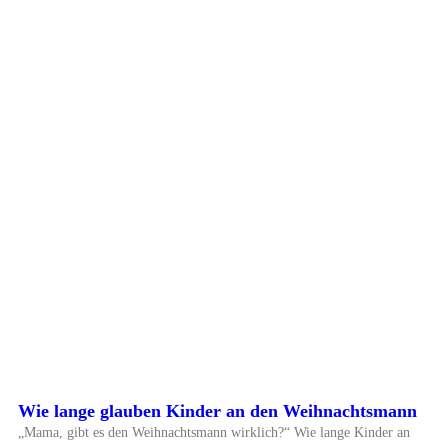
Wie lange glauben Kinder an den Weihnachtsmann
„Mama, gibt es den Weihnachtsmann wirklich?“ Wie lange Kinder an