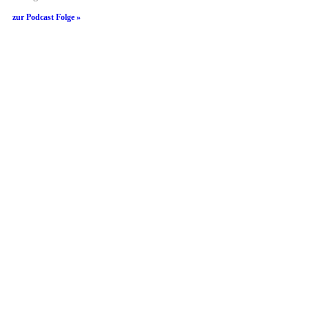
zur Podcast Folge »