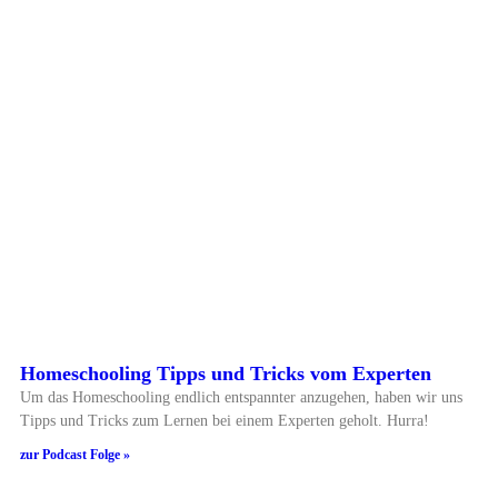
Homeschooling Tipps und Tricks vom Experten
Um das Homeschooling endlich entspannter anzugehen, haben wir uns
Tipps und Tricks zum Lernen bei einem Experten geholt. Hurra!
zur Podcast Folge »