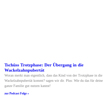
Tschüss Trotzphase: Der Übergang in die
Wackelzahnpubertät
Woran merkt man eigentlich, dass das Kind von der Trotzphase in die
Wackelzahnpubertät kommt? sagen wir dir. Plus: Wie du das für deine
ganze Familie gut nutzen kannst!
zur Podcast Folge »