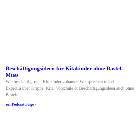
Beschäftigungsideen für Kitakinder ohne Bastel-
Muss
Wie beschäftigt man Kitakinder zuhause? Wir sprechen mit einer
Expertin über Krippe, Kita, Vorschule & Beschäftigungsideen auch ohne
Basteln.
zur Podcast Folge »