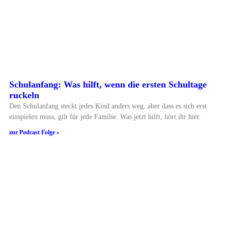
Schulanfang: Was hilft, wenn die ersten Schultage
ruckeln
Den Schulanfang steckt jedes Kind anders weg, aber dass es sich erst
einspielen muss, gilt für jede Familie. Was jetzt hilft, hört ihr hier.
zur Podcast Folge »