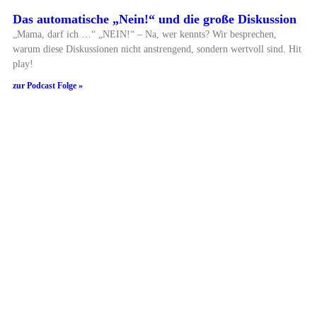
Das automatische „Nein!“ und die große Diskussion
„Mama, darf ich …“ „NEIN!“ – Na, wer kennts? Wir besprechen,
warum diese Diskussionen nicht anstrengend, sondern wertvoll sind. Hit
play!
zur Podcast Folge »