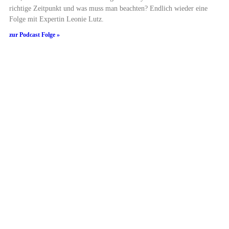
richtige Zeitpunkt und was muss man beachten? Endlich wieder eine
Folge mit Expertin Leonie Lutz.
zur Podcast Folge »