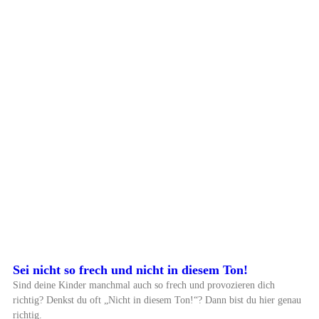
Sei nicht so frech und nicht in diesem Ton!
Sind deine Kinder manchmal auch so frech und provozieren dich
richtig? Denkst du oft „Nicht in diesem Ton!“? Dann bist du hier genau
richtig.