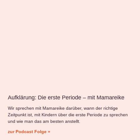
Aufklärung: Die erste Periode – mit Mamareike
Wir sprechen mit Mamareike darüber, wann der richtige
Zeitpunkt ist, mit Kindern über die erste Periode zu sprechen
und wie man das am besten anstellt.
zur Podcast Folge »