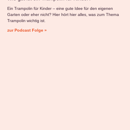
Ein Trampolin für Kinder – eine gute Idee für den eigenen
Garten oder eher nicht? Hier hört hier alles, was zum Thema
Trampolin wichtig ist.
zur Podcast Folge »