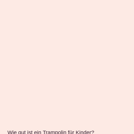
Wie gut ist ein Trampolin für Kinder?