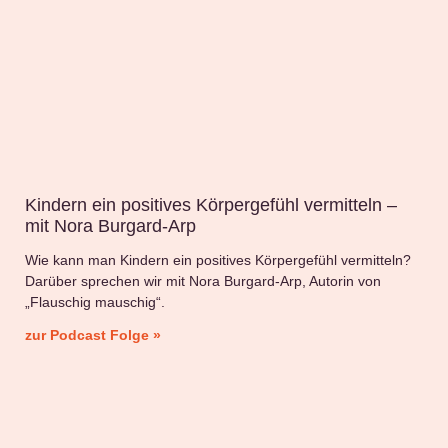
Kindern ein positives Körpergefühl vermitteln –
mit Nora Burgard-Arp
Wie kann man Kindern ein positives Körpergefühl vermitteln?
Darüber sprechen wir mit Nora Burgard-Arp, Autorin von
„Flauschig mauschig“.
zur Podcast Folge »