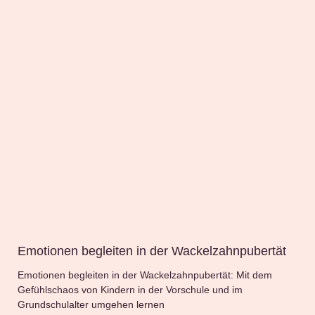
Emotionen begleiten in der Wackelzahnpubertät
Emotionen begleiten in der Wackelzahnpubertät: Mit dem
Gefühlschaos von Kindern in der Vorschule und im
Grundschulalter umgehen lernen