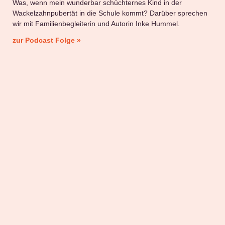
Was, wenn mein wunderbar schüchternes Kind in der
Wackelzahnpubertät in die Schule kommt? Darüber sprechen
wir mit Familienbegleiterin und Autorin Inke Hummel.
zur Podcast Folge »