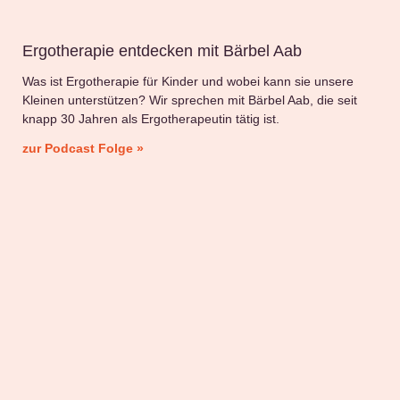
Ergotherapie entdecken mit Bärbel Aab
Was ist Ergotherapie für Kinder und wobei kann sie unsere
Kleinen unterstützen? Wir sprechen mit Bärbel Aab, die seit
knapp 30 Jahren als Ergotherapeutin tätig ist.
zur Podcast Folge »