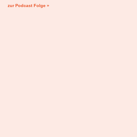
zur Podcast Folge »