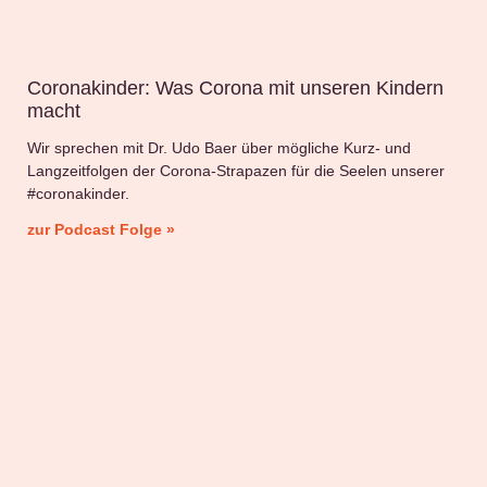
Coronakinder: Was Corona mit unseren Kindern
macht
Wir sprechen mit Dr. Udo Baer über mögliche Kurz- und
Langzeitfolgen der Corona-Strapazen für die Seelen unserer
#coronakinder.
zur Podcast Folge »