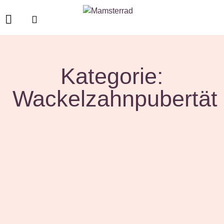
Kategorie:
Wackelzahnpubertät