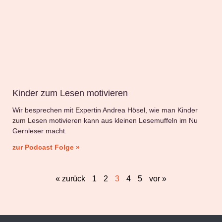
Kinder zum Lesen motivieren
Wir besprechen mit Expertin Andrea Hösel, wie man Kinder
zum Lesen motivieren kann aus kleinen Lesemuffeln im Nu
Gernleser macht.
zur Podcast Folge »
« zurück
1
2
3
4
5
vor »