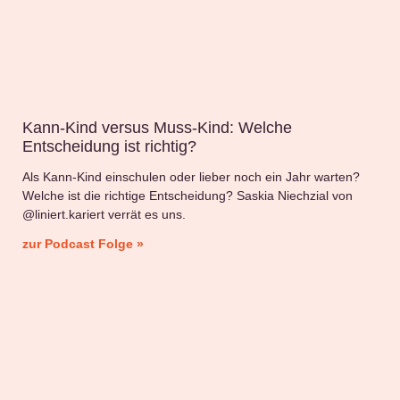
Kann-Kind versus Muss-Kind: Welche
Entscheidung ist richtig?
Als Kann-Kind einschulen oder lieber noch ein Jahr warten?
Welche ist die richtige Entscheidung? Saskia Niechzial von
@liniert.kariert verrät es uns.
zur Podcast Folge »