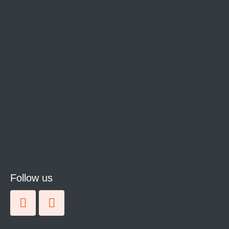
Follow us