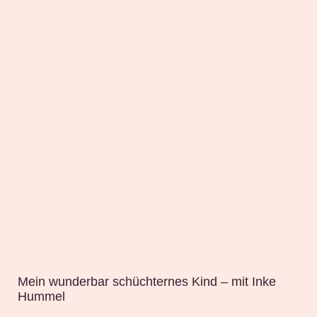
Mein wunderbar schüchternes Kind – mit Inke
Hummel