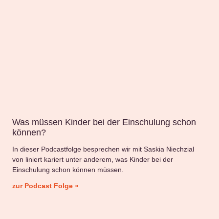
Was müssen Kinder bei der Einschulung schon
können?
In dieser Podcastfolge besprechen wir mit Saskia Niechzial
von liniert kariert unter anderem, was Kinder bei der
Einschulung schon können müssen.
zur Podcast Folge »